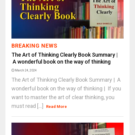
BREAKING NEWS
The Art of Thinking Clearly Book Summary |
A wonderful book on the way of thinking
March 24, 2024
The Art of Thinking Clearly Book Summary | A
wonderful book on the way of thinking | If you
want to master the art of clear thinking, you
must read [...]
Read More