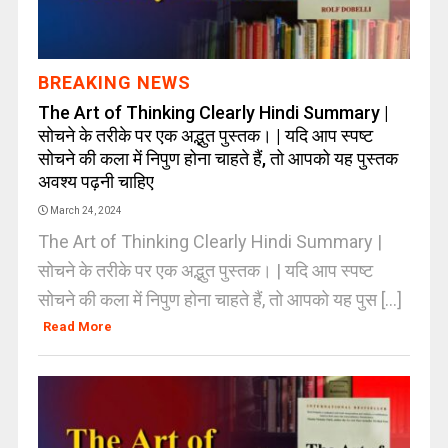
BREAKING NEWS
The Art of Thinking Clearly Hindi Summary |
सोचने के तरीके पर एक अद्भुत पुस्तक। | यदि आप स्पष्ट
सोचने की कला में निपुण होना चाहते हैं, तो आपको यह पुस्तक
अवश्य पढ़नी चाहिए
March 24, 2024
The Art of Thinking Clearly Hindi Summary |
सोचने के तरीके पर एक अद्भुत पुस्तक। | यदि आप स्पष्ट
सोचने की कला में निपुण होना चाहते हैं, तो आपको यह पुस [...]
Read More