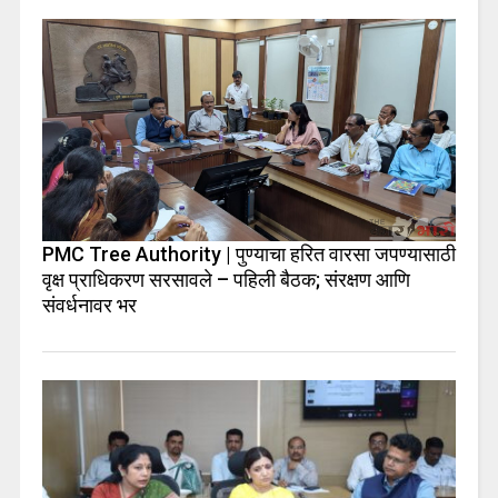
PMC Tree Authority | पुण्याचा हरित वारसा जपण्यासाठी
वृक्ष प्राधिकरण सरसावले – पहिली बैठक; संरक्षण आणि
संवर्धनावर भर