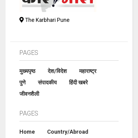
The Karbhari Pune
PAGES
मुख्यपृष्ठ
देश/विदेश
महाराष्ट्र
पुणे
संपादकीय
हिंदी खबरे
जीवनशैली
PAGES
Home
Country/Abroad