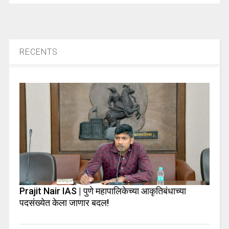
RECENTS
Prajit Nair IAS | पुणे महापालिकेच्या आकृतिबंधाच्या
पदसंख्येत केला जाणार बदल!