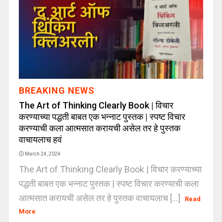
BREAKING NEWS
The Art of Thinking Clearly Book | विचार
करण्याच्या पद्धती बाबत एक भन्नाट पुस्तक | स्पष्ट विचार
करण्याची कला आत्मसात करायची असेल तर हे पुस्तक
वाचायलाच हवं
March 24, 2024
The Art of Thinking Clearly Book | विचार करण्याच्या
पद्धती बाबत एक भन्नाट पुस्तक | स्पष्ट विचार करण्याची कला
आत्मसात करायची असेल तर हे पुस्तक वाचायलाच [...]
Read
More