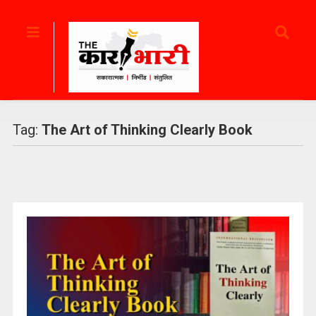
Tag:
The Art of Thinking Clearly Book