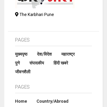
The Karbhari Pune
PAGES
मुख्यपृष्ठ
देश/विदेश
महाराष्ट्र
पुणे
संपादकीय
हिंदी खबरे
जीवनशैली
PAGES
Home
Country/Abroad