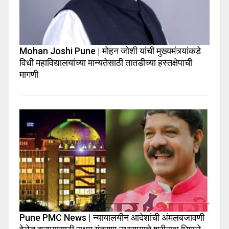
Mohan Joshi Pune | मोहन जोशी यांची मुख्यमंत्र्यांकडे
विधी महाविद्यालयांच्या मान्यतेसाठी तातडीच्या हस्तक्षेपाची
मागणी
Pune PMC News | न्यायालयीन आदेशांची अंमलबजावणी