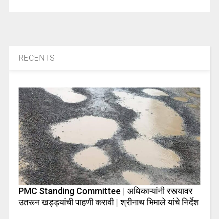
RECENTS
PMC Standing Committee | अधिकाऱ्यांनी रस्त्यावर
उतरून खड्ड्यांची पाहणी करावी | श्रीनाथ भिमाले यांचे निर्देश