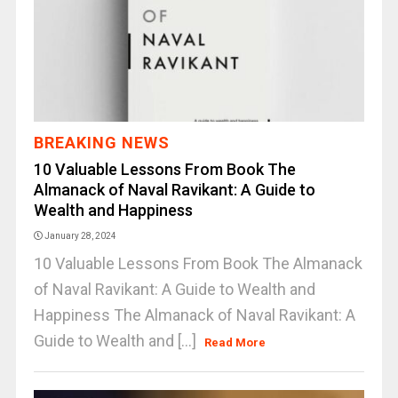
BREAKING NEWS
10 Valuable Lessons From Book The
Almanack of Naval Ravikant: A Guide to
Wealth and Happiness
January 28, 2024
10 Valuable Lessons From Book The Almanack
of Naval Ravikant: A Guide to Wealth and
Happiness The Almanack of Naval Ravikant: A
Guide to Wealth and [...]
Read More