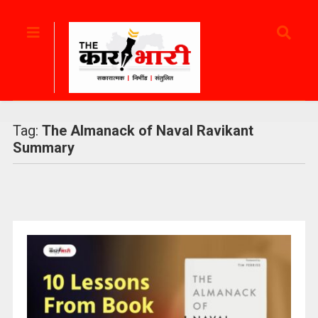
Tag:
The Almanack of Naval Ravikant
Summary