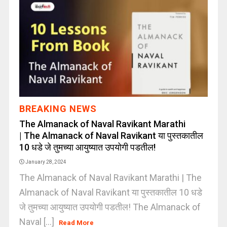
BREAKING NEWS
The Almanack of Naval Ravikant Marathi
| The Almanack of Naval Ravikant या पुस्तकातील
10 धडे जे तुमच्या आयुष्यात उपयोगी पडतील!
January 28, 2024
The Almanack of Naval Ravikant Marathi | The
Almanack of Naval Ravikant या पुस्तकातील 10 धडे
जे तुमच्या आयुष्यात उपयोगी पडतील! The Almanack of
Naval [...]
Read More