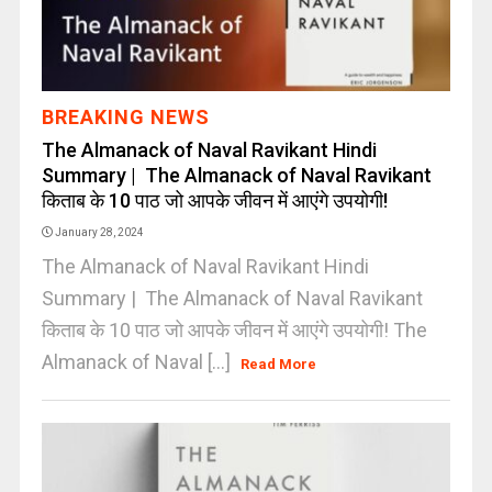
BREAKING NEWS
The Almanack of Naval Ravikant Hindi
Summary | The Almanack of Naval Ravikant
किताब के 10 पाठ जो आपके जीवन में आएंगे उपयोगी!
January 28, 2024
The Almanack of Naval Ravikant Hindi
Summary | The Almanack of Naval Ravikant
किताब के 10 पाठ जो आपके जीवन में आएंगे उपयोगी! The
Almanack of Naval [...]
Read More