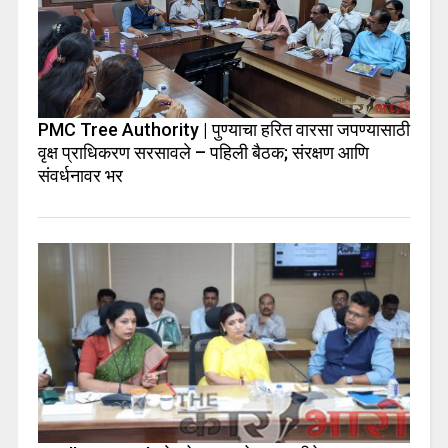
PMC Tree Authority | पुण्याचा हरित वारसा जपण्यासाठी
वृक्ष प्राधिकरण सरसावले – पहिली बैठक; संरक्षण आणि
संवर्धनावर भर