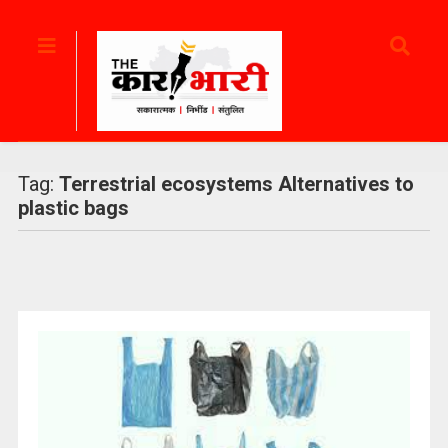
Tag:
Terrestrial ecosystems Alternatives to
plastic bags