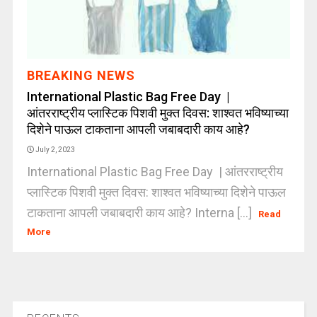
BREAKING NEWS
International Plastic Bag Free Day |
आंतरराष्ट्रीय प्लास्टिक पिशवी मुक्त दिवस: शाश्वत भविष्याच्या
दिशेने पाऊल टाकताना आपली जबाबदारी काय आहे?
July 2, 2023
International Plastic Bag Free Day | आंतरराष्ट्रीय
प्लास्टिक पिशवी मुक्त दिवस: शाश्वत भविष्याच्या दिशेने पाऊल
टाकताना आपली जबाबदारी काय आहे? Interna [...]
Read
More