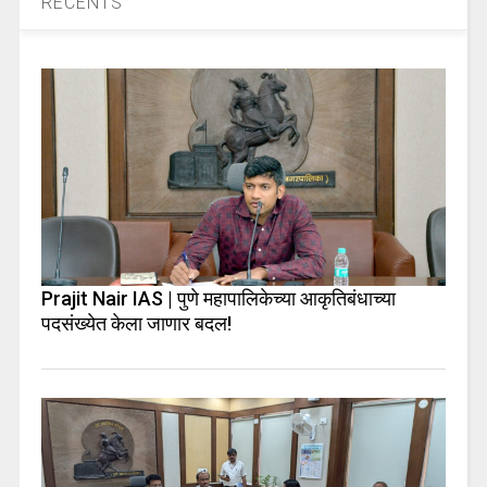
RECENTS
Prajit Nair IAS | पुणे महापालिकेच्या आकृतिबंधाच्या
पदसंख्येत केला जाणार बदल!