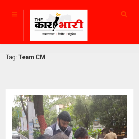
Tag:
Team CM