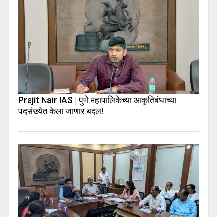
Prajit Nair IAS | पुणे महापालिकेच्या आकृतिबंधाच्या
पदसंख्येत केला जाणार बदल!