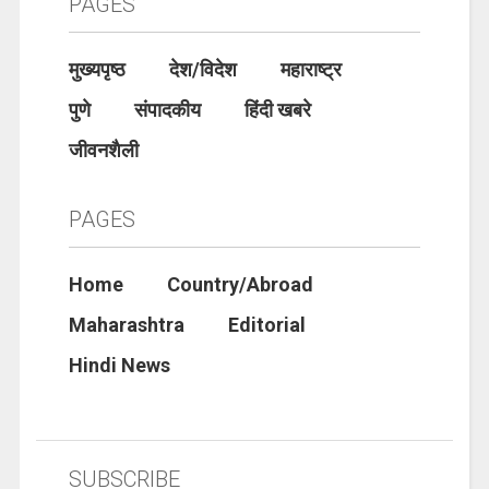
PAGES
मुख्यपृष्ठ
देश/विदेश
महाराष्ट्र
पुणे
संपादकीय
हिंदी खबरे
जीवनशैली
PAGES
Home
Country/Abroad
Maharashtra
Editorial
Hindi News
SUBSCRIBE