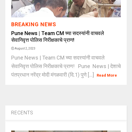
BREAKING NEWS
Pune News | Team CM च्या सदस्यांनी वाचवले
सेवानिवृत्त पोलिस निरीक्षकाचे प्राण!
August 2, 2023
Pune News | Team CM च्या सदस्यांनी वाचवले
सेवानिवृत्त पोलिस निरीक्षकाचे प्राण! Pune News | देशाचे
पंतप्रधान नरेंद्र मोदी मंगळवारी (दि.1) पुणे [...]
Read More
RECENTS