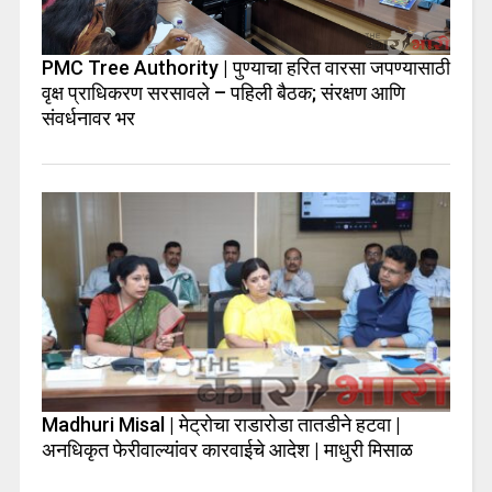
PMC Tree Authority | पुण्याचा हरित वारसा जपण्यासाठी
वृक्ष प्राधिकरण सरसावले – पहिली बैठक; संरक्षण आणि
संवर्धनावर भर
Madhuri Misal | मेट्रोचा राडारोडा तातडीने हटवा |
अनधिकृत फेरीवाल्यांवर कारवाईचे आदेश | माधुरी मिसाळ