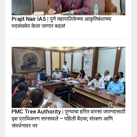
Prajit Nair IAS | पुणे महापालिकेच्या आकृतिबंधाच्या
पदसंख्येत केला जाणार बदल!
PMC Tree Authority | पुण्याचा हरित वारसा जपण्यासाठी
वृक्ष प्राधिकरण सरसावले – पहिली बैठक; संरक्षण आणि
संवर्धनावर भर