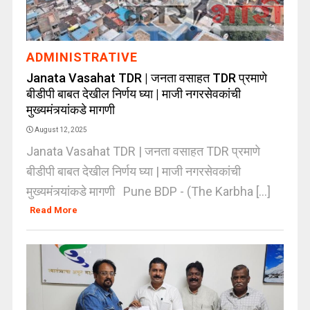
ADMINISTRATIVE
Janata Vasahat TDR | जनता वसाहत TDR प्रमाणे
बीडीपी बाबत देखील निर्णय घ्या | माजी नगरसेवकांची
मुख्यमंत्र्यांकडे मागणी
August 12, 2025
Janata Vasahat TDR | जनता वसाहत TDR प्रमाणे
बीडीपी बाबत देखील निर्णय घ्या | माजी नगरसेवकांची
मुख्यमंत्र्यांकडे मागणी Pune BDP - (The Karbha [...]
Read More