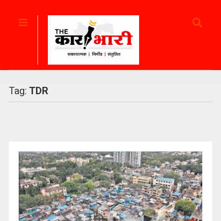
Tag:
TDR