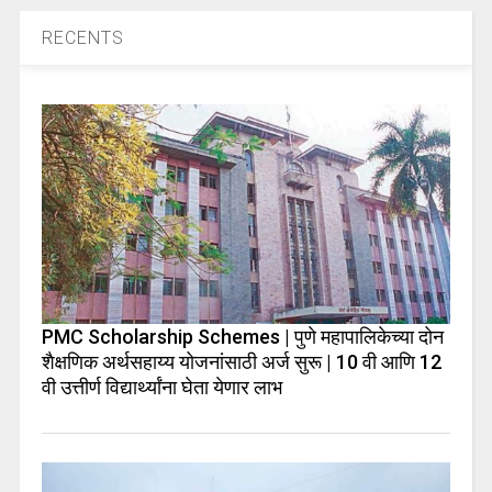
RECENTS
PMC Scholarship Schemes | पुणे महापालिकेच्या दोन
शैक्षणिक अर्थसहाय्य योजनांसाठी अर्ज सुरू | 10 वी आणि 12
वी उत्तीर्ण विद्यार्थ्यांना घेता येणार लाभ