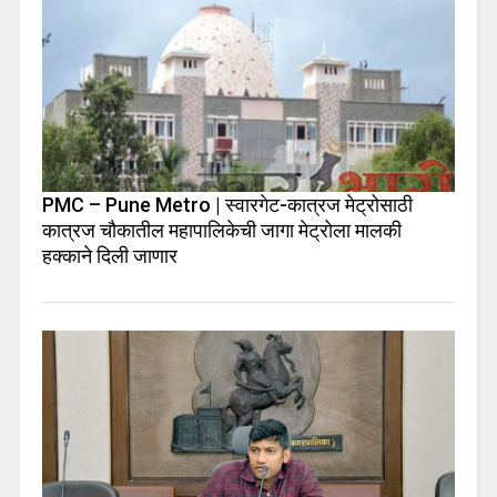
PMC – Pune Metro | स्वारगेट-कात्रज मेट्रोसाठी
कात्रज चौकातील महापालिकेची जागा मेट्रोला मालकी
हक्काने दिली जाणार