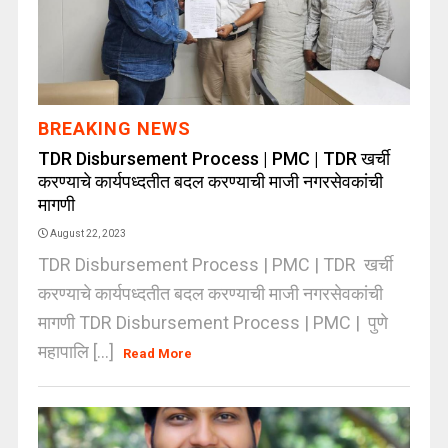
BREAKING NEWS
TDR Disbursement Process | PMC | TDR खर्ची
करण्याचे कार्यपध्दतीत बदल करण्याची माजी नगरसेवकांची
मागणी
August 22, 2023
TDR Disbursement Process | PMC | TDR खर्ची
करण्याचे कार्यपध्दतीत बदल करण्याची माजी नगरसेवकांची
मागणी TDR Disbursement Process | PMC | पुणे
महापालि [...]
Read More