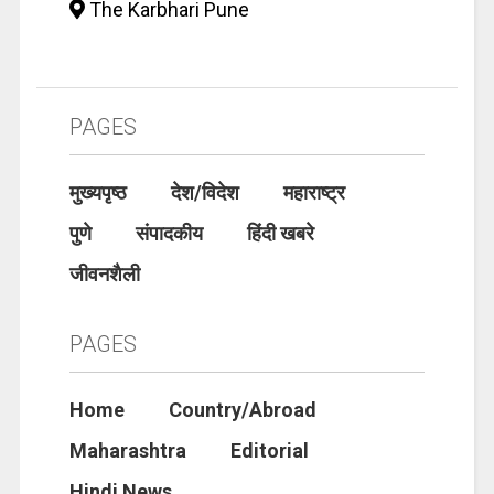
The Karbhari Pune
PAGES
मुख्यपृष्ठ
देश/विदेश
महाराष्ट्र
पुणे
संपादकीय
हिंदी खबरे
जीवनशैली
PAGES
Home
Country/Abroad
Maharashtra
Editorial
Hindi News