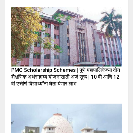
PMC Scholarship Schemes | पुणे महापालिकेच्या दोन
शैक्षणिक अर्थसहाय्य योजनांसाठी अर्ज सुरू | 10 वी आणि 12
वी उत्तीर्ण विद्यार्थ्यांना घेता येणार लाभ