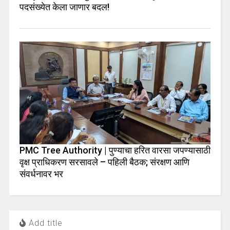
पदसंख्येत केला जाणार बदल!
PMC Tree Authority | पुण्याचा हरित वारसा जपण्यासाठी
वृक्ष प्राधिकरण सरसावले – पहिली बैठक; संरक्षण आणि
संवर्धनावर भर
Add title