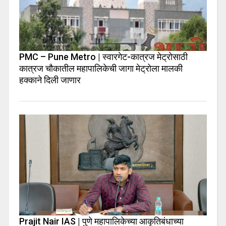
PMC – Pune Metro | स्वारगेट-कात्रज मेट्रोसाठी
कात्रज चौकातील महापालिकेची जागा मेट्रोला मालकी
हक्काने दिली जाणार
Prajit Nair IAS | पुणे महापालिकेच्या आकृतिबंधाच्या