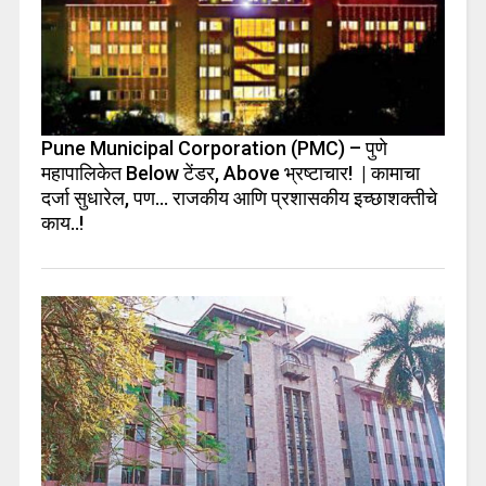
Pune Municipal Corporation (PMC) – पुणे
महापालिकेत Below टेंडर, Above भ्रष्टाचार! | कामाचा
दर्जा सुधारेल, पण… राजकीय आणि प्रशासकीय इच्छाशक्तीचे
काय..!