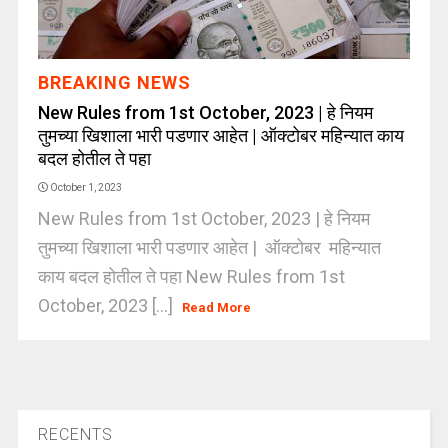
BREAKING NEWS
New Rules from 1st October, 2023 | हे नियम
तुमच्या खिशाला भारी पडणार आहेत | ऑक्टोबर महिन्यात काय
बदल होतील ते पहा
October 1, 2023
New Rules from 1st October, 2023 | हे नियम
तुमच्या खिशाला भारी पडणार आहेत | ऑक्टोबर महिन्यात
काय बदल होतील ते पहा New Rules from 1st
October, 2023 [...]
Read More
RECENTS