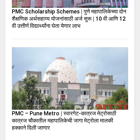
PMC Scholarship Schemes | पुणे महापालिकेच्या दोन
शैक्षणिक अर्थसहाय्य योजनांसाठी अर्ज सुरू | 10 वी आणि 12
वी उत्तीर्ण विद्यार्थ्यांना घेता येणार लाभ
PMC – Pune Metro | स्वारगेट-कात्रज मेट्रोसाठी
कात्रज चौकातील महापालिकेची जागा मेट्रोला मालकी
हक्काने दिली जाणार