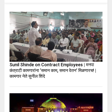
Sunil Shinde on Contract Employees | मनपा
कंत्राटी कामगारांना ‘समान काम, समान वेतन’ मिळणारच! |
कामगार नेते सुनील शिंदे