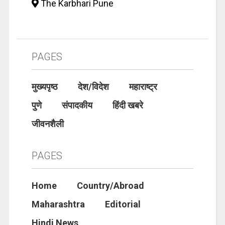
The Karbhari Pune
PAGES
मुख्यपृष्ठ
देश/विदेश
महाराष्ट्र
पुणे
संपादकीय
हिंदी खबरे
जीवनशैली
PAGES
Home
Country/Abroad
Maharashtra
Editorial
Hindi News