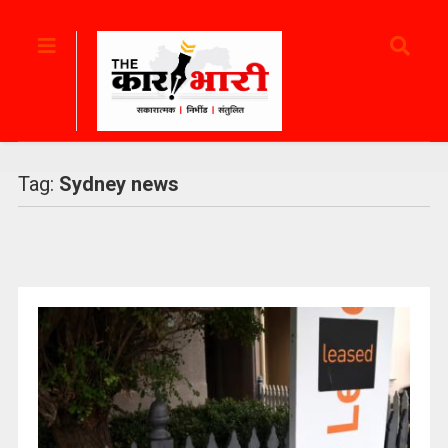
Tag:
Sydney news