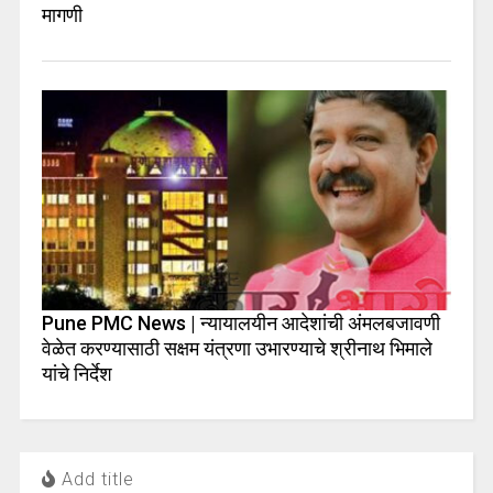
मागणी
Pune PMC News | न्यायालयीन आदेशांची अंमलबजावणी
वेळेत करण्यासाठी सक्षम यंत्रणा उभारण्याचे श्रीनाथ भिमाले
यांचे निर्देश
Add title