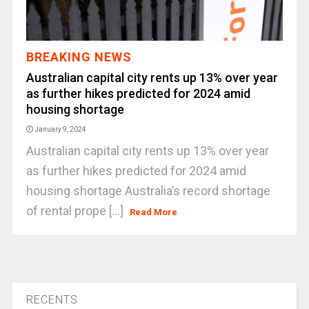
BREAKING NEWS
Australian capital city rents up 13% over year
as further hikes predicted for 2024 amid
housing shortage
January 9, 2024
Australian capital city rents up 13% over year
as further hikes predicted for 2024 amid
housing shortage Australia’s record shortage
of rental prope [...]
Read More
RECENTS