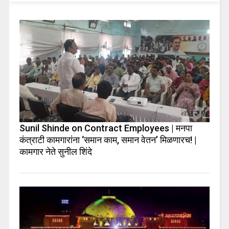
Sunil Shinde on Contract Employees | मनपा
कंत्राटी कामगारांना ‘समान काम, समान वेतन’ मिळणारच! |
कामगार नेते सुनील शिंदे