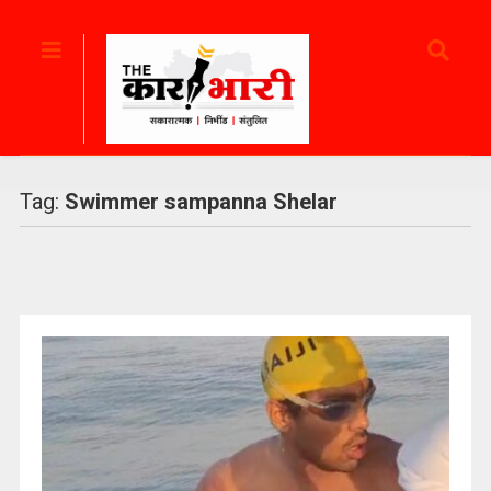
Tag:
Swimmer sampanna Shelar