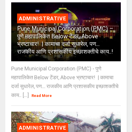
ADMINISTRATIVE
Pune Municipal Corporation (PMC) –
पुणे महापालिकेत Below टेंडर, Above
भ्रष्टाचार! | कामाचा दर्जा सुधारेल, पण…
राजकीय आणि प्रशासकीय इच्छाशक्तीचे काय..!
Pune Municipal Corporation (PMC) - पुणे
महापालिकेत Below टेंडर, Above भ्रष्टाचार! | कामाचा
दर्जा सुधारेल, पण… राजकीय आणि प्रशासकीय इच्छाशक्तीचे
काय.. [...]
Read More
ADMINISTRATIVE