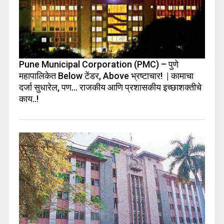
Pune Municipal Corporation (PMC) – पुणे
महापालिकेत Below टेंडर, Above भ्रष्टाचार! | कामाचा
दर्जा सुधारेल, पण… राजकीय आणि प्रशासकीय इच्छाशक्तीचे
काय..!