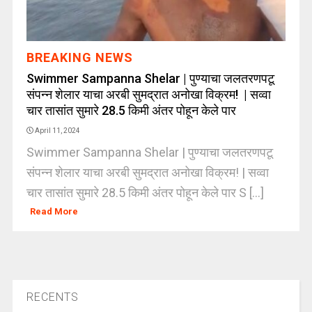
BREAKING NEWS
Swimmer Sampanna Shelar | पुण्याचा जलतरणपटू
संपन्न शेलार याचा अरबी सुमद्रात अनोखा विक्रम! | सव्वा
चार तासांत सुमारे 28.5 किमी अंतर पोहून केले पार
April 11, 2024
Swimmer Sampanna Shelar | पुण्याचा जलतरणपटू
संपन्न शेलार याचा अरबी सुमद्रात अनोखा विक्रम! | सव्वा
चार तासांत सुमारे 28.5 किमी अंतर पोहून केले पार S [...]
Read More
RECENTS