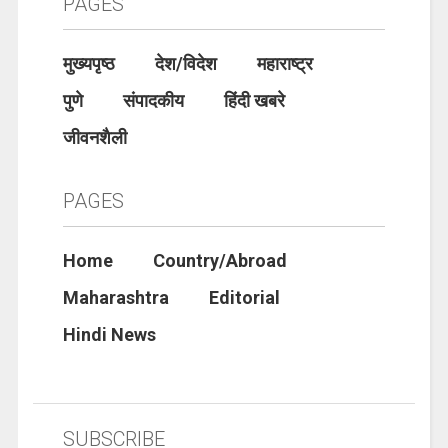
PAGES
मुख्यपृष्ठ
देश/विदेश
महाराष्ट्र
पुणे
संपादकीय
हिंदी खबरे
जीवनशैली
PAGES
Home
Country/Abroad
Maharashtra
Editorial
Hindi News
SUBSCRIBE