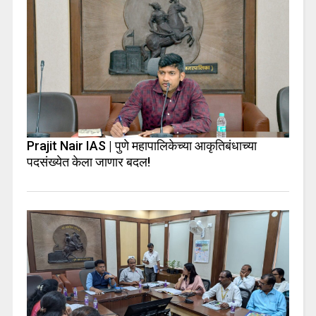
Prajit Nair IAS | पुणे महापालिकेच्या आकृतिबंधाच्या
पदसंख्येत केला जाणार बदल!