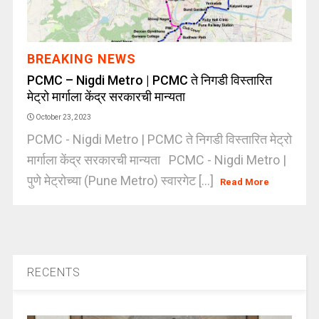
BREAKING NEWS
PCMC – Nigdi Metro | PCMC ते निगडी विस्तारित
मेट्रो मार्गाला केंद्र सरकारची मान्यता
October 23, 2023
PCMC - Nigdi Metro | PCMC ते निगडी विस्तारित मेट्रो
मार्गाला केंद्र सरकारची मान्यता PCMC - Nigdi Metro |
पुणे मेट्रोच्या (Pune Metro) स्वारगेट [...]
Read More
RECENTS