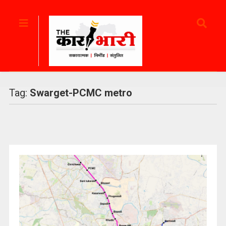
Tag:
Swarget-PCMC metro