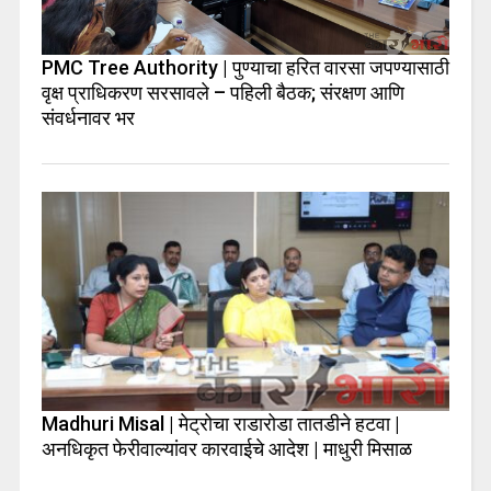
PMC Tree Authority | पुण्याचा हरित वारसा जपण्यासाठी
वृक्ष प्राधिकरण सरसावले – पहिली बैठक; संरक्षण आणि
संवर्धनावर भर
Madhuri Misal | मेट्रोचा राडारोडा तातडीने हटवा |
अनधिकृत फेरीवाल्यांवर कारवाईचे आदेश | माधुरी मिसाळ