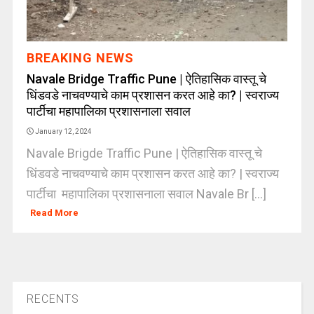
BREAKING NEWS
Navale Bridge Traffic Pune | ऐतिहासिक वास्तू चे
धिंडवडे नाचवण्याचे काम प्रशासन करत आहे का? | स्वराज्य
पार्टीचा महापालिका प्रशासनाला सवाल
January 12, 2024
Navale Brigde Traffic Pune | ऐतिहासिक वास्तू चे
धिंडवडे नाचवण्याचे काम प्रशासन करत आहे का? | स्वराज्य
पार्टीचा महापालिका प्रशासनाला सवाल Navale Br [...]
Read More
RECENTS