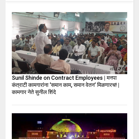
Sunil Shinde on Contract Employees | मनपा
कंत्राटी कामगारांना ‘समान काम, समान वेतन’ मिळणारच! |
कामगार नेते सुनील शिंदे