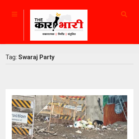
Tag:
Swaraj Party