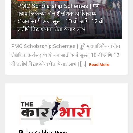
PMC Scholarship Schemes | पुणे
महापालिकेच्या दोन शैक्षणिक अर्थसहाय्य
योजनांसाठी अर्ज सुरू | 10 वी आणि 12 वी
उत्तीर्ण विद्यार्थ्यांना घेता येणार लाभ
PMC Scholarship Schemes | पुणे महापालिकेच्या दोन
शैक्षणिक अर्थसहाय्य योजनांसाठी अर्ज सुरू | 10 वी आणि 12
वी उत्तीर्ण विद्यार्थ्यांना घेता येणार लाभ | [...]
Read More
The Karbhari Pune