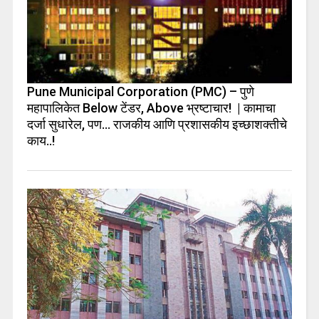
Pune Municipal Corporation (PMC) – पुणे
महापालिकेत Below टेंडर, Above भ्रष्टाचार! | कामाचा
दर्जा सुधारेल, पण… राजकीय आणि प्रशासकीय इच्छाशक्तीचे
काय..!