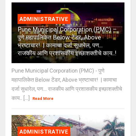
ADMINISTRATIVE
Pune Municipal Corporation (PMC) –
पुणे महापालिकेत Below टेंडर, Above
भ्रष्टाचार! | कामाचा दर्जा सुधारेल, पण…
राजकीय आणि प्रशासकीय इच्छाशक्तीचे काय..!
Pune Municipal Corporation (PMC) - पुणे
महापालिकेत Below टेंडर, Above भ्रष्टाचार! | कामाचा
दर्जा सुधारेल, पण… राजकीय आणि प्रशासकीय इच्छाशक्तीचे
काय.. [...]
Read More
ADMINISTRATIVE