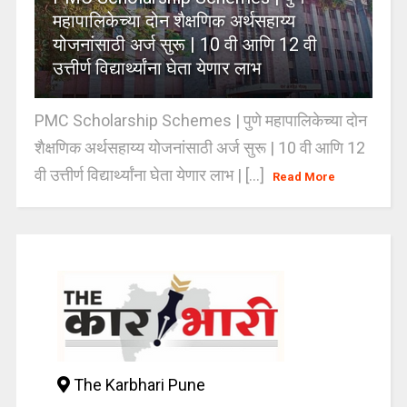
महापालिकेच्या दोन शैक्षणिक अर्थसहाय्य
योजनांसाठी अर्ज सुरू | 10 वी आणि 12 वी
उत्तीर्ण विद्यार्थ्यांना घेता येणार लाभ
PMC Scholarship Schemes | पुणे महापालिकेच्या दोन
शैक्षणिक अर्थसहाय्य योजनांसाठी अर्ज सुरू | 10 वी आणि 12
वी उत्तीर्ण विद्यार्थ्यांना घेता येणार लाभ | [...]
Read More
The Karbhari Pune