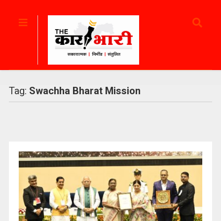
Tag:
Swachha Bharat Mission