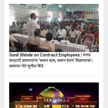
Sunil Shinde on Contract Employees | मनपा
कंत्राटी कामगारांना ‘समान काम, समान वेतन’ मिळणारच! |
कामगार नेते सुनील शिंदे