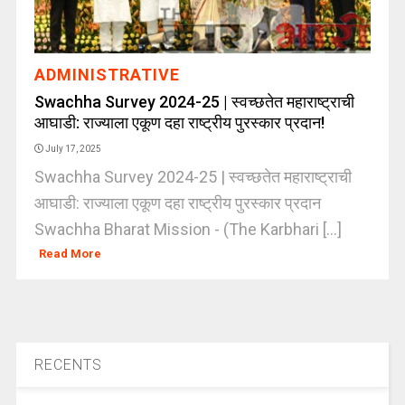
ADMINISTRATIVE
Swachha Survey 2024-25 | स्वच्छतेत महाराष्ट्राची
आघाडी: राज्याला एकूण दहा राष्ट्रीय पुरस्कार प्रदान!
July 17, 2025
Swachha Survey 2024-25 | स्वच्छतेत महाराष्ट्राची
आघाडी: राज्याला एकूण दहा राष्ट्रीय पुरस्कार प्रदान
Swachha Bharat Mission - (The Karbhari [...]
Read More
RECENTS