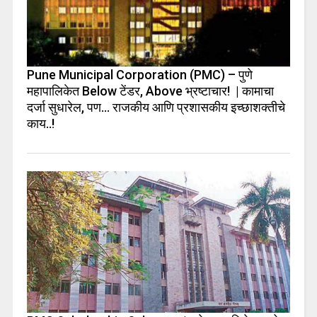
Pune Municipal Corporation (PMC) – पुणे
महापालिकेत Below टेंडर, Above भ्रष्टाचार! | कामाचा
दर्जा सुधारेल, पण… राजकीय आणि प्रशासकीय इच्छाशक्तीचे
काय..!