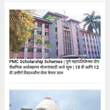
PMC Scholarship Schemes | पुणे महापालिकेच्या दोन
शैक्षणिक अर्थसहाय्य योजनांसाठी अर्ज सुरू | 10 वी आणि 12
वी उत्तीर्ण विद्यार्थ्यांना घेता येणार लाभ