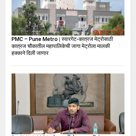
PMC – Pune Metro | स्वारगेट-कात्रज मेट्रोसाठी
कात्रज चौकातील महापालिकेची जागा मेट्रोला मालकी
हक्काने दिली जाणार