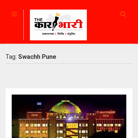
Tag:
Swachh Pune