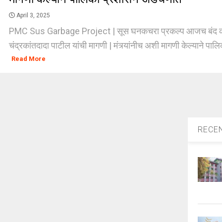
April 3, 2025
PMC Sus Garbage Project | सूस घनकचरा प्रकल्प आजच बंद कर
चंद्रकांतदादा पाटील यांची मागणी | मंत्र्यांनीच अशी मागणी केल्याने पा
Read More
RECE