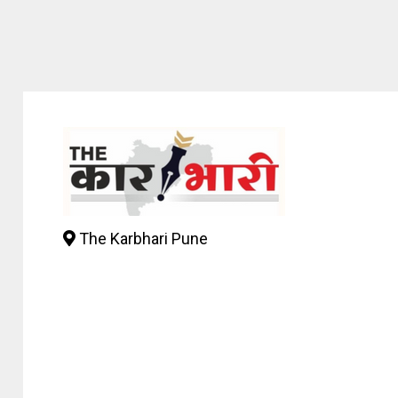
The Karbhari Pune