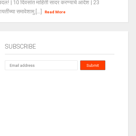
दल! | 10 दिवसांत माहिती सादर करण्याचे आदेश | 23
ायतींच्या समावेशामु [...]
Read More
SUBSCRIBE