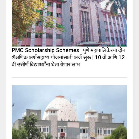
PMC Scholarship Schemes | पुणे महापालिकेच्या दोन
शैक्षणिक अर्थसहाय्य योजनांसाठी अर्ज सुरू | 10 वी आणि 12
वी उत्तीर्ण विद्यार्थ्यांना घेता येणार लाभ