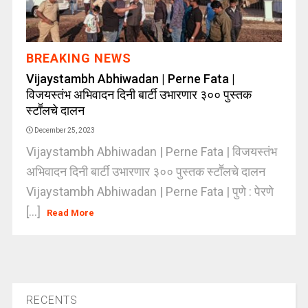
BREAKING NEWS
Vijaystambh Abhiwadan | Perne Fata |
विजयस्तंभ अभिवादन दिनी बार्टी उभारणार ३०० पुस्तक
स्टाॕलचे दालन
December 25, 2023
Vijaystambh Abhiwadan | Perne Fata | विजयस्तंभ
अभिवादन दिनी बार्टी उभारणार ३०० पुस्तक स्टाॕलचे दालन
Vijaystambh Abhiwadan | Perne Fata | पुणे : पेरणे
[...]
Read More
RECENTS