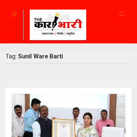
Tag:
Sunil Ware Barti