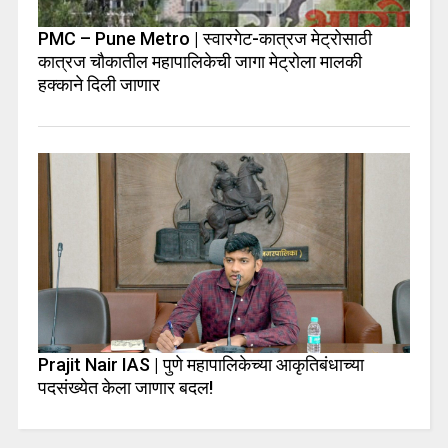
PMC – Pune Metro | स्वारगेट-कात्रज मेट्रोसाठी
कात्रज चौकातील महापालिकेची जागा मेट्रोला मालकी
हक्काने दिली जाणार
Prajit Nair IAS | पुणे महापालिकेच्या आकृतिबंधाच्या
पदसंख्येत केला जाणार बदल!