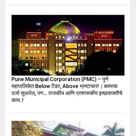
Pune Municipal Corporation (PMC) – पुणे
महापालिकेत Below टेंडर, Above भ्रष्टाचार! | कामाचा
दर्जा सुधारेल, पण… राजकीय आणि प्रशासकीय इच्छाशक्तीचे
काय..!