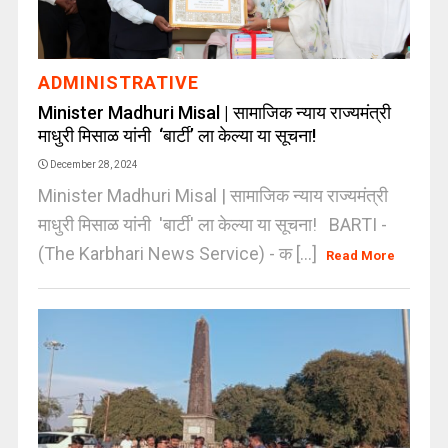
ADMINISTRATIVE
Minister Madhuri Misal | सामाजिक न्याय राज्यमंत्री
माधुरी मिसाळ यांनी ‘बार्टी’ ला केल्या या सूचना!
December 28, 2024
Minister Madhuri Misal | सामाजिक न्याय राज्यमंत्री
माधुरी मिसाळ यांनी 'बार्टी' ला केल्या या सूचना! BARTI -
(The Karbhari News Service) - क [...]
Read More