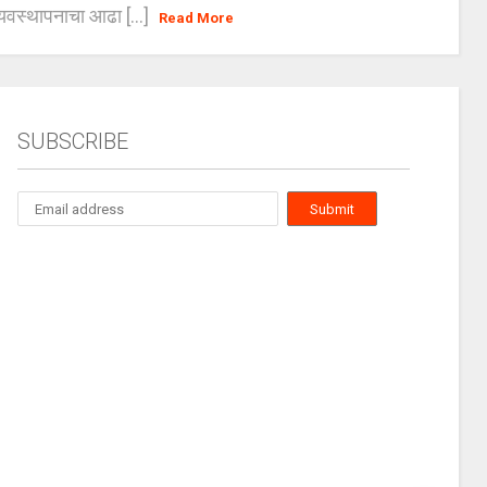
यवस्थापनाचा आढा [...]
Read More
SUBSCRIBE