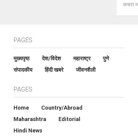
कचरा व्
PAGES
मुख्यपृष्ठ
देश/विदेश
महाराष्ट्र
पुणे
संपादकीय
हिंदी खबरे
जीवनशैली
PAGES
Home
Country/Abroad
Maharashtra
Editorial
Hindi News