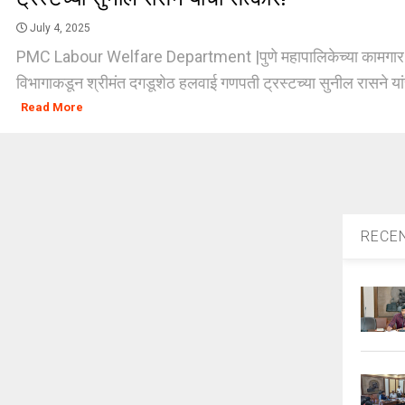
July 4, 2025
PMC Labour Welfare Department |पुणे महापालिकेच्या कामगार
विभागाकडून श्रीमंत दगडूशेठ हलवाई गणपती ट्रस्टच्या सुनील रासने यां
Read More
RECE