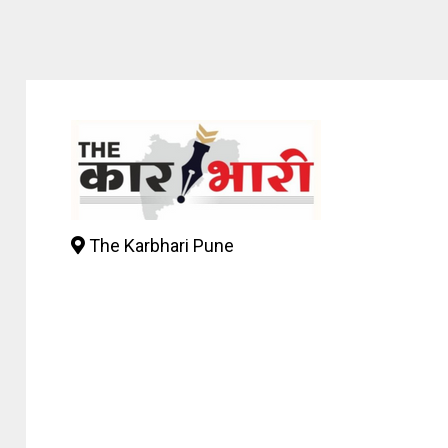
The Karbhari Pune