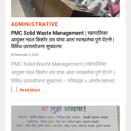
ADMINISTRATIVE
PMC Solid Waste Management | महापालिका
आयुक्त नवल किशोर राम यांचा आता स्वच्छतेचा पुणे पॅटर्न! |
विविध उपाययोजना सुचवल्या
November 5, 2025
PMC Solid Waste Management | महापालिका
आयुक्त नवल किशोर राम यांचा आता स्वच्छतेचा पुणे पॅटर्न! |
विविध उपाययोजना सुचवल्या – परिमंडळ ५ अंतर्गत महत्त्वप
[...]
Read More