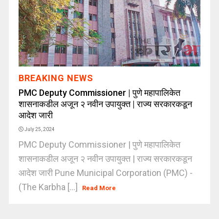
BREAKING NEWS
PMC Deputy Commissioner | पुणे महापालिकेत
शासनाकडील अजून २ नवीन उपायुक्त | राज्य सरकारकडून
आदेश जारी
July 25, 2024
PMC Deputy Commissioner | पुणे महापालिकेत
शासनाकडील अजून २ नवीन उपायुक्त | राज्य सरकारकडून
आदेश जारी Pune Municipal Corporation (PMC) -
(The Karbha [...]
Read More