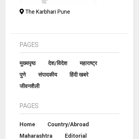
The Karbhari Pune
PAGES
मुख्यपृष्ठ
देश/विदेश
महाराष्ट्र
पुणे
संपादकीय
हिंदी खबरे
जीवनशैली
PAGES
Home
Country/Abroad
Maharashtra
Editorial