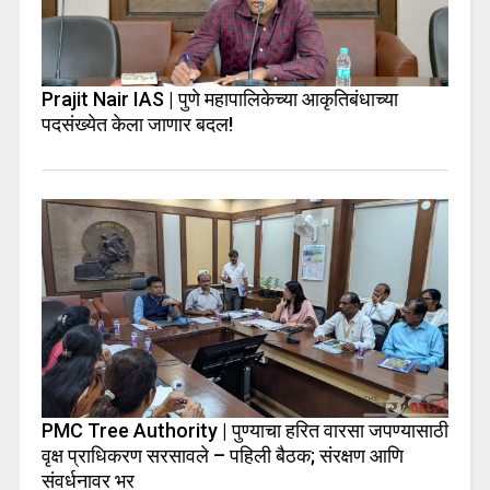
Prajit Nair IAS | पुणे महापालिकेच्या आकृतिबंधाच्या
पदसंख्येत केला जाणार बदल!
PMC Tree Authority | पुण्याचा हरित वारसा जपण्यासाठी
वृक्ष प्राधिकरण सरसावले – पहिली बैठक; संरक्षण आणि
संवर्धनावर भर