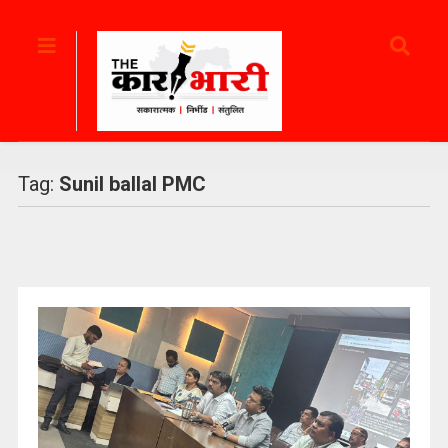
Tag:
Sunil ballal PMC