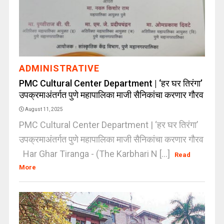
ADMINISTRATIVE
PMC Cultural Center Department | ‘हर घर तिरंगा‌’
उपक्रमाअंतर्गत पुणे महापालिका माजी सैनिकांचा करणार गौरव
August 11, 2025
PMC Cultural Center Department | ‘हर घर तिरंगा‌’
उपक्रमाअंतर्गत पुणे महापालिका माजी सैनिकांचा करणार गौरव
Har Ghar Tiranga - (The Karbhari N [...]
Read
More