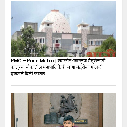
PMC – Pune Metro | स्वारगेट-कात्रज मेट्रोसाठी
कात्रज चौकातील महापालिकेची जागा मेट्रोला मालकी
हक्काने दिली जाणार