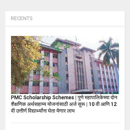
RECENTS
PMC Scholarship Schemes | पुणे महापालिकेच्या दोन
शैक्षणिक अर्थसहाय्य योजनांसाठी अर्ज सुरू | 10 वी आणि 12
वी उत्तीर्ण विद्यार्थ्यांना घेता येणार लाभ