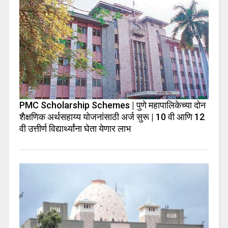
PMC Scholarship Schemes | पुणे महापालिकेच्या दोन
शैक्षणिक अर्थसहाय्य योजनांसाठी अर्ज सुरू | 10 वी आणि 12
वी उत्तीर्ण विद्यार्थ्यांना घेता येणार लाभ