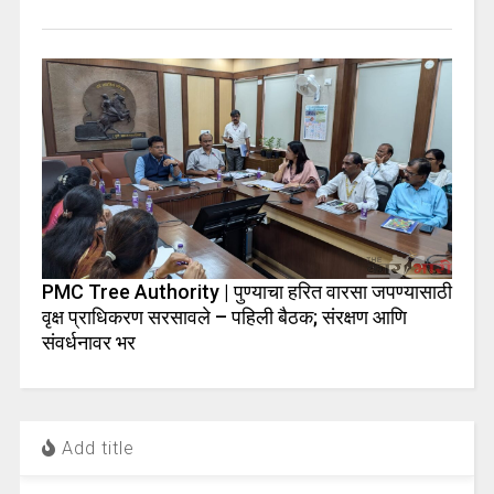
PMC Tree Authority | पुण्याचा हरित वारसा जपण्यासाठी
वृक्ष प्राधिकरण सरसावले – पहिली बैठक; संरक्षण आणि
संवर्धनावर भर
Add title