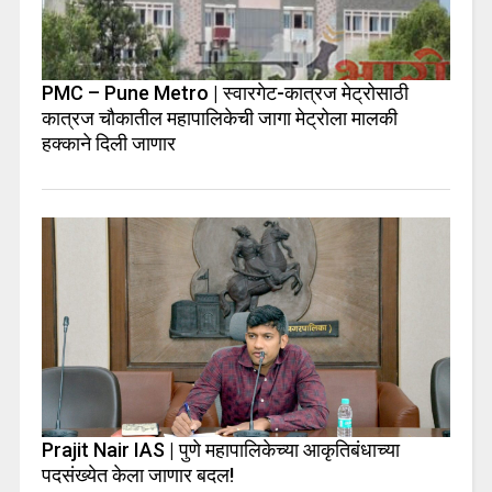
PMC – Pune Metro | स्वारगेट-कात्रज मेट्रोसाठी
कात्रज चौकातील महापालिकेची जागा मेट्रोला मालकी
हक्काने दिली जाणार
Prajit Nair IAS | पुणे महापालिकेच्या आकृतिबंधाच्या
पदसंख्येत केला जाणार बदल!