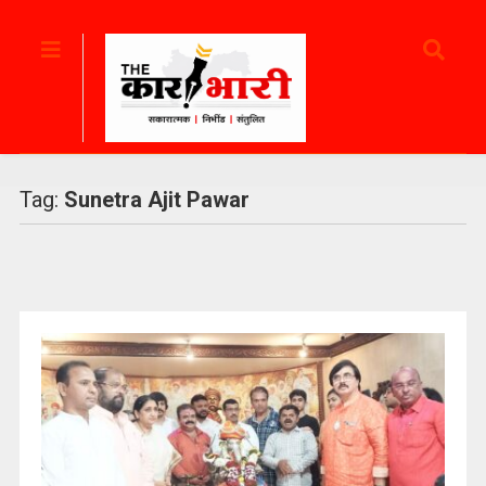
Tag:
Sunetra Ajit Pawar