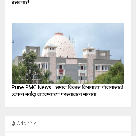
बसवणार!
Pune PMC News | समाज विकास विभागाच्या योजनांसाठी
उत्पन्न मर्यादा वाढवण्याच्या प्रस्तावाला मान्यता
Add title