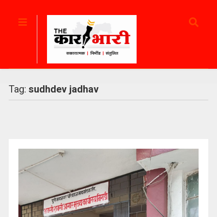
Tag:
sudhdev jadhav