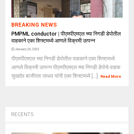
BREAKING NEWS
PMPML conductor | पीएमपीएमएल च्या निगडी डेपोतील
वाहकाने एका शिफ्टमध्ये आणले विक्रमी उत्पन्न
January 24, 2023
पीएमपीएमएल च्या निगडी डेपोतील वाहकाने एका शिफ्टमध्ये
आणले विक्रमी उत्पन्न पीएमपीएमएल च्या निगडी डेपोचे वाहक
सुखदेव बाजीराव जाधव यांनी एका शिफ्टमध्ये [...]
Read More
RECENTS