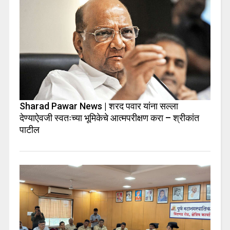
Sharad Pawar News | शरद पवार यांना सल्ला
देण्याऐवजी स्वतःच्या भूमिकेचे आत्मपरीक्षण करा – श्रीकांत
पाटील