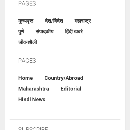
PAGES
मुख्यपृष्ठ
देश/विदेश
महाराष्ट्र
पुणे
संपादकीय
हिंदी खबरे
जीवनशैली
PAGES
Home
Country/Abroad
Maharashtra
Editorial
Hindi News
SUBSCRIBE