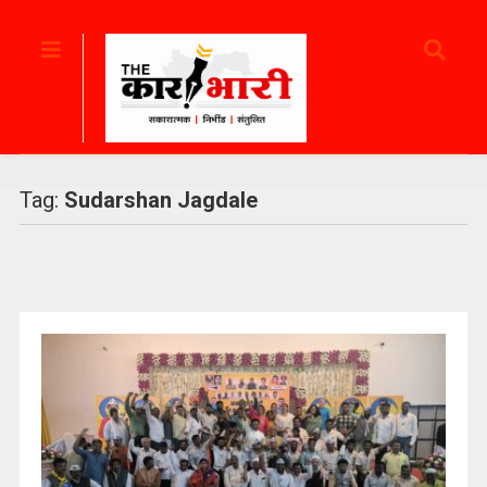
Tag:
Sudarshan Jagdale