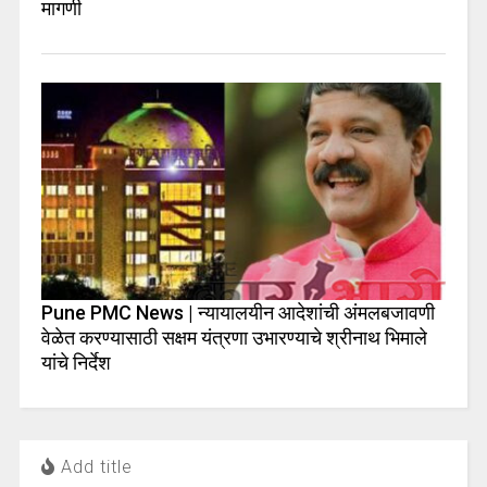
मागणी
Pune PMC News | न्यायालयीन आदेशांची अंमलबजावणी
वेळेत करण्यासाठी सक्षम यंत्रणा उभारण्याचे श्रीनाथ भिमाले
यांचे निर्देश
Add title