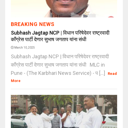
BREAKING NEWS
Subhash Jagtap NCP | विधान परिषेदेवर राष्ट्रवादी
काँग्रेस पार्टी देणार सुभाष जगताप यांना संधी
March 10, 2025
Subhash Jagtap NCP | विधान परिषेदेवर राष्ट्रवादी
काँग्रेस पार्टी देणार सुभाष जगताप यांना संधी MLC in
Pune - (The Karbhari News Service) - प [...]
Read
More