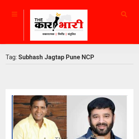
Tag:
Subhash Jagtap Pune NCP