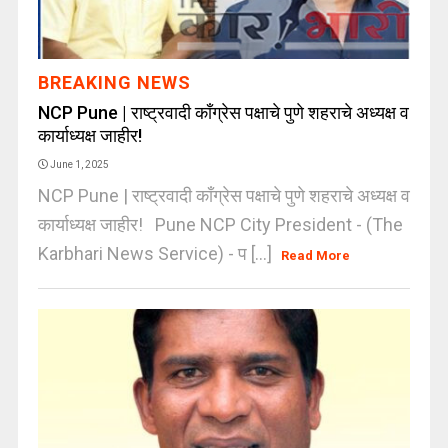
BREAKING NEWS
NCP Pune | राष्ट्रवादी काँग्रेस पक्षाचे पुणे शहराचे अध्यक्ष व
कार्याध्यक्ष जाहीर!
June 1, 2025
NCP Pune | राष्ट्रवादी काँग्रेस पक्षाचे पुणे शहराचे अध्यक्ष व
कार्याध्यक्ष जाहीर! Pune NCP City President - (The
Karbhari News Service) - प [...]
Read More