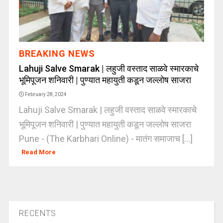
BREAKING NEWS
Lahuji Salve Smarak | लहुजी वस्ताद साळवे स्मारकाचे
भूमिपूजन शनिवारी | पुण्यात महायुती कडून जल्लोष साजरा
February 28, 2024
Lahuji Salve Smarak | लहुजी वस्ताद साळवे स्मारकाचे
भूमिपूजन शनिवारी | पुण्यात महायुती कडून जल्लोष साजरा
Pune - (The Karbhari Online) - मातंग समाजाच [...]
Read More
RECENTS