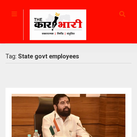
Tag:
State govt employees