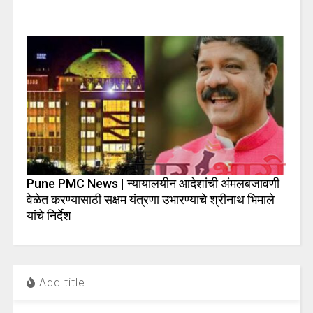
Pune PMC News | न्यायालयीन आदेशांची अंमलबजावणी
वेळेत करण्यासाठी सक्षम यंत्रणा उभारण्याचे श्रीनाथ भिमाले
यांचे निर्देश
Add title