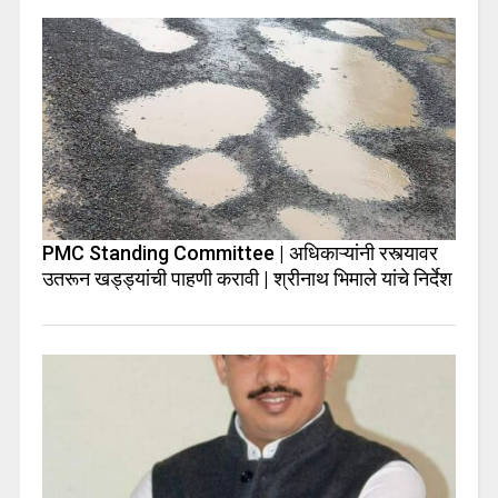
PMC Standing Committee | अधिकाऱ्यांनी रस्त्यावर
उतरून खड्ड्यांची पाहणी करावी | श्रीनाथ भिमाले यांचे निर्देश