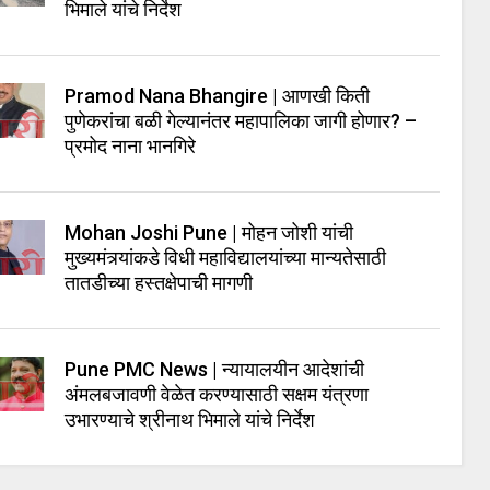
भिमाले यांचे निर्देश
Pramod Nana Bhangire | आणखी किती
पुणेकरांचा बळी गेल्यानंतर महापालिका जागी होणार? –
प्रमोद नाना भानगिरे
Mohan Joshi Pune | मोहन जोशी यांची
मुख्यमंत्र्यांकडे विधी महाविद्यालयांच्या मान्यतेसाठी
तातडीच्या हस्तक्षेपाची मागणी
Pune PMC News | न्यायालयीन आदेशांची
अंमलबजावणी वेळेत करण्यासाठी सक्षम यंत्रणा
उभारण्याचे श्रीनाथ भिमाले यांचे निर्देश