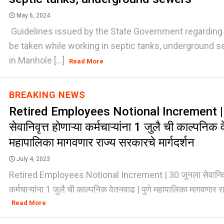
May 6, 2024
Guidelines issued by the State Government regarding
be taken while working in septic tanks, underground
in Manhole [...]
Read More
BREAKING NEWS
Retired Employees Notional Increment |
सेवानिवृत्त होणाऱ्या कर्मचाऱ्यांना 1 जुलै ची काल्पनिक 
महापालिका मागवणार राज्य सरकारचे मार्गदर्शन
July 4, 2023
Retired Employees Notional Increment | 30 जूनला सेवानिवृत्
कर्मचाऱ्यांना 1 जुलै ची काल्पनिक वेतनवाढ | पुणे महापालिका मागवणार रा
Read More