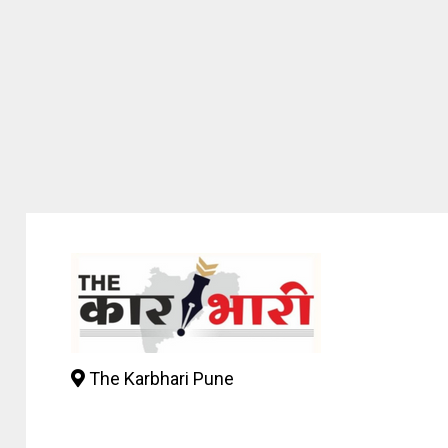
The Karbhari Pune