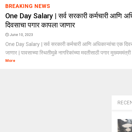
BREAKING NEWS
One Day Salary | सर्व सरकारी कर्मचारी आणि अधि
दिवसाचा पगार कापला जाणार
June 10, 2023
One Day Salary | सर्व सरकारी कर्मचारी आणि अधिकाऱ्यांचा एक दि
जाणार | पावसाच्या स्थितीमुळे नागरिकांच्या मदतीसाठी पगार मुख्यममंत्री 
More
RECE