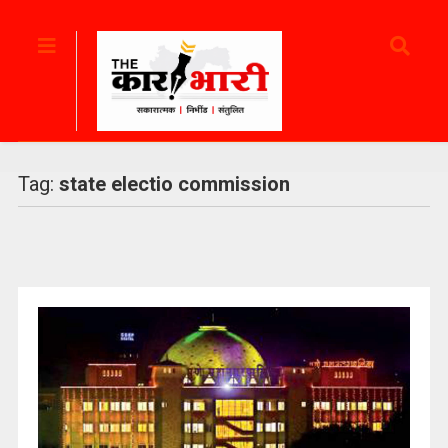
Tag:
state electio commission