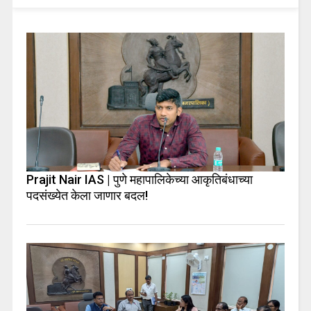
Prajit Nair IAS | पुणे महापालिकेच्या आकृतिबंधाच्या
पदसंख्येत केला जाणार बदल!