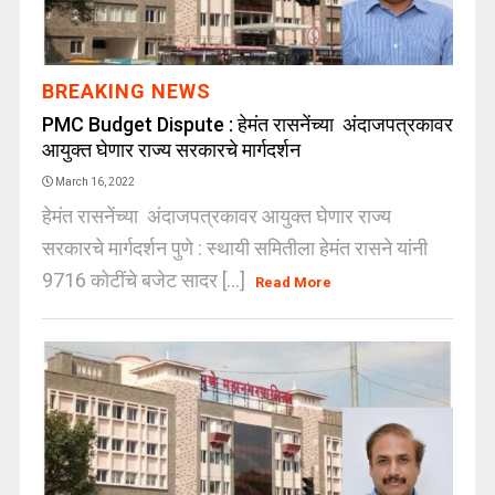
BREAKING NEWS
PMC Budget Dispute : हेमंत रासनेंच्या अंदाजपत्रकावर
आयुक्त घेणार राज्य सरकारचे मार्गदर्शन
March 16, 2022
हेमंत रासनेंच्या अंदाजपत्रकावर आयुक्त घेणार राज्य
सरकारचे मार्गदर्शन पुणे : स्थायी समितीला हेमंत रासने यांनी
9716 कोटींचे बजेट सादर [...]
Read More