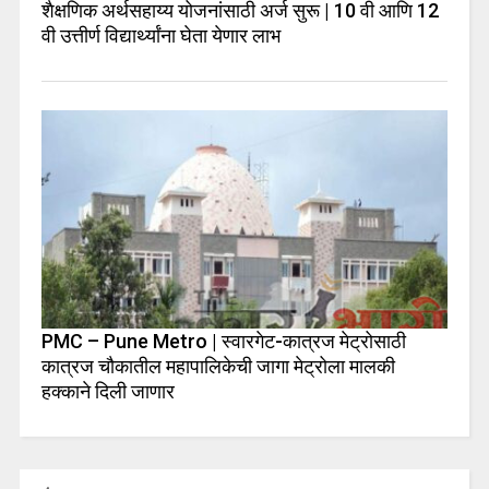
शैक्षणिक अर्थसहाय्य योजनांसाठी अर्ज सुरू | 10 वी आणि 12
वी उत्तीर्ण विद्यार्थ्यांना घेता येणार लाभ
PMC – Pune Metro | स्वारगेट-कात्रज मेट्रोसाठी
कात्रज चौकातील महापालिकेची जागा मेट्रोला मालकी
हक्काने दिली जाणार