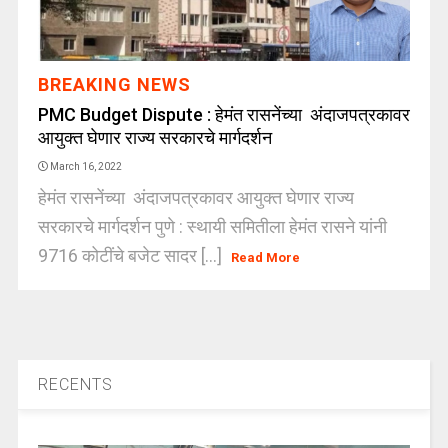
BREAKING NEWS
PMC Budget Dispute : हेमंत रासनेंच्या अंदाजपत्रकावर
आयुक्त घेणार राज्य सरकारचे मार्गदर्शन
March 16, 2022
हेमंत रासनेंच्या अंदाजपत्रकावर आयुक्त घेणार राज्य
सरकारचे मार्गदर्शन पुणे : स्थायी समितीला हेमंत रासने यांनी
9716 कोटींचे बजेट सादर [...]
Read More
RECENTS