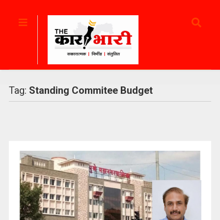
Tag:
Standing Commitee Budget