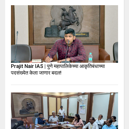
Prajit Nair IAS | पुणे महापालिकेच्या आकृतिबंधाच्या
पदसंख्येत केला जाणार बदल!