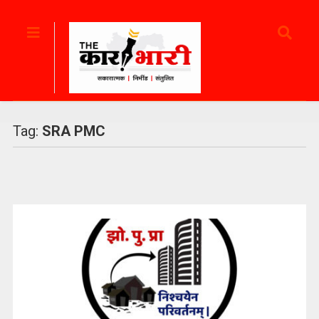
Tag:
SRA PMC