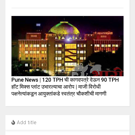
Pune News | 120 TPH ची कागदपत्रे देऊन 90 TPH
हॉट मिक्स प्लांट उभारल्याचा आरोप | माजी विरोधी
पक्षनेत्यांकडून आयुक्तांकडे स्वतंत्र चौकशीची मागणी
Add title