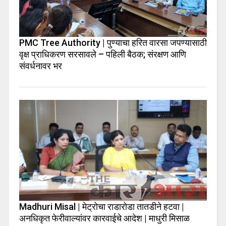
PMC Tree Authority | पुण्याचा हरित वारसा जपण्यासाठी
वृक्ष प्राधिकरण सरसावले – पहिली बैठक; संरक्षण आणि
संवर्धनावर भर
Madhuri Misal | मेट्रोचा राडारोडा तातडीने हटवा |
अनधिकृत फेरीवाल्यांवर कारवाईचे आदेश | माधुरी मिसाळ