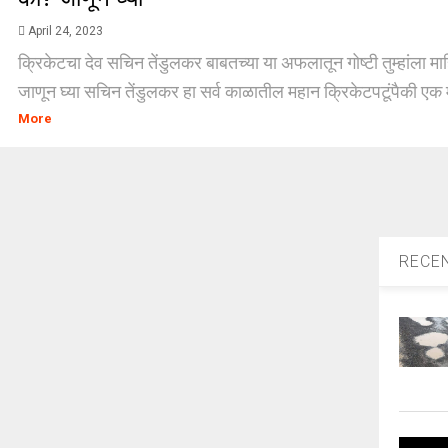
April 24, 2023
क्रिकेटचा देव सचिन तेंडुलकर बाबतच्या या अफलातून गोष्टी तुम्हांला 
जाणून घ्या सचिन तेंडुलकर हा सर्व काळातील महान क्रिकेटपटूंपैकी एक 
More
RECE