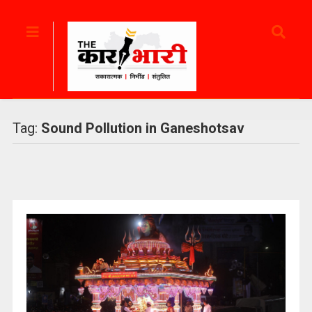
Tag:
Sound Pollution in Ganeshotsav