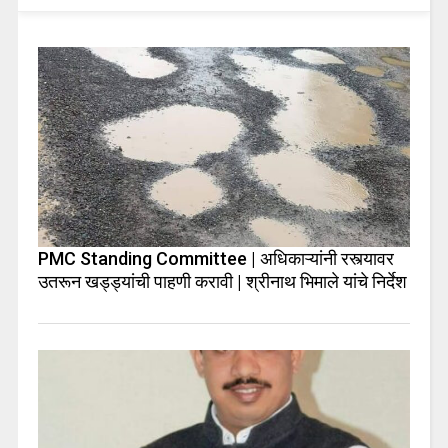
PMC Standing Committee | अधिकाऱ्यांनी रस्त्यावर
उतरून खड्ड्यांची पाहणी करावी | श्रीनाथ भिमाले यांचे निर्देश