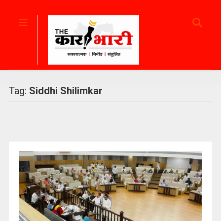
Tag:
Siddhi Shilimkar