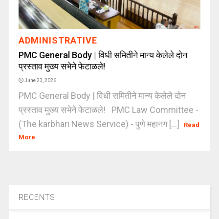
ADMINISTRATIVE
PMC General Body | विधी समितीने मान्य केलेले दोन
प्रस्ताव मुख्य सभेने फेटाळले!
June 23, 2026
PMC General Body | विधी समितीने मान्य केलेले दोन
प्रस्ताव मुख्य सभेने फेटाळले! PMC Law Committee -
(The karbhari News Service) - पुणे महानग [...]
Read
More
RECENTS