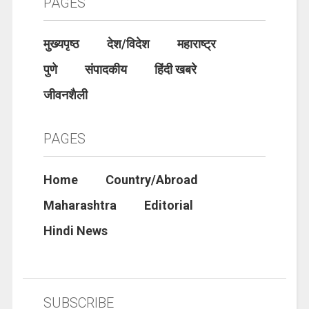
PAGES
मुख्यपृष्ठ
देश/विदेश
महाराष्ट्र
पुणे
संपादकीय
हिंदी खबरे
जीवनशैली
PAGES
Home
Country/Abroad
Maharashtra
Editorial
Hindi News
SUBSCRIBE