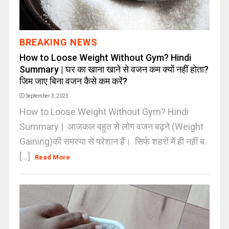
BREAKING NEWS
How to Loose Weight Without Gym? Hindi
Summary | घर का खाना खाने से वजन कम क्यों नहीं होता?
जिम जाए बिना वजन कैसे कम करें?
September 3, 2023
How to Loose Weight Without Gym? Hindi
Summary | आजकल बहुत से लोग वजन बढ़ने (Weight
Gaining)की समस्या से परेशान हैं। सिर्फ शहरों में ही नहीं ब
[...]
Read More