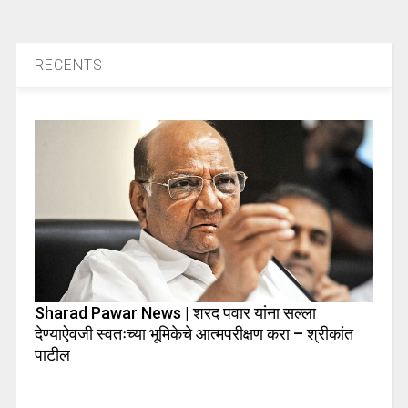
RECENTS
Sharad Pawar News | शरद पवार यांना सल्ला
देण्याऐवजी स्वतःच्या भूमिकेचे आत्मपरीक्षण करा – श्रीकांत
पाटील