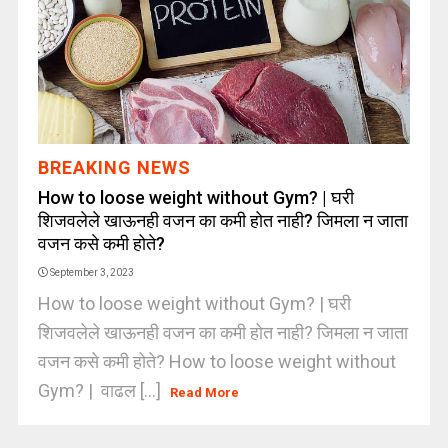
BREAKING NEWS
How to loose weight without Gym? | घरी
शिजवलेले खाऊनही वजन का कमी होत नाही? जिमला न जाता
वजन कसे कमी होते?
September 3, 2023
How to loose weight without Gym? | घरी
शिजवलेले खाऊनही वजन का कमी होत नाही? जिमला न जाता
वजन कसे कमी होते? How to loose weight without
Gym? | वाढल [...]
Read More