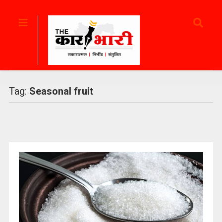
Tag:
Seasonal fruit