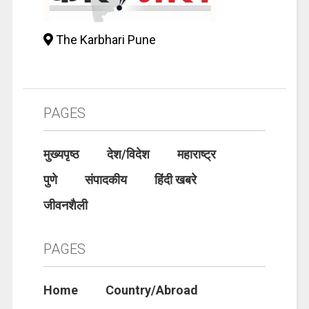
The Karbhari Pune
PAGES
मुख्यपृष्ठ
देश/विदेश
महाराष्ट्र
पुणे
संपादकीय
हिंदी खबरे
जीवनशैली
PAGES
Home
Country/Abroad