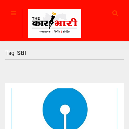
Tag:
SBI