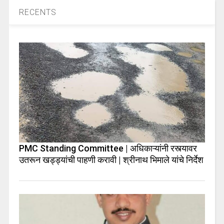
RECENTS
PMC Standing Committee | अधिकाऱ्यांनी रस्त्यावर
उतरून खड्ड्यांची पाहणी करावी | श्रीनाथ भिमाले यांचे निर्देश