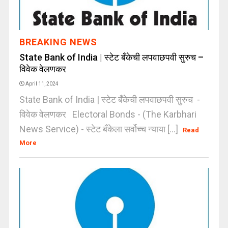
BREAKING NEWS
State Bank of India | स्टेट बँकेची लपवाछपवी सुरुच –
विवेक वेलणकर
April 11, 2024
State Bank of India | स्टेट बँकेची लपवाछपवी सुरुच -
विवेक वेलणकर Electoral Bonds - (The Karbhari
News Service) - स्टेट बँकेला सर्वोच्च न्याया [...]
Read
More