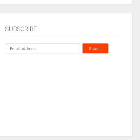
SUBSCRIBE