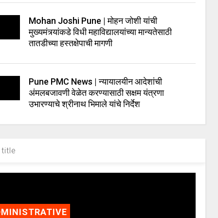
Mohan Joshi Pune | मोहन जोशी यांची
मुख्यमंत्र्यांकडे विधी महाविद्यालयांच्या मान्यतेसाठी
तातडीच्या हस्तक्षेपाची मागणी
Pune PMC News | न्यायालयीन आदेशांची
अंमलबजावणी वेळेत करण्यासाठी सक्षम यंत्रणा
उभारण्याचे श्रीनाथ भिमाले यांचे निर्देश
title
MINISTRATIVE