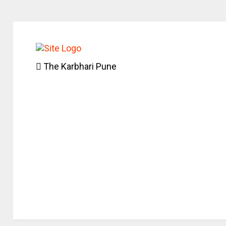
The Karbhari Pune