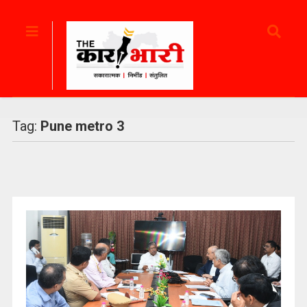
Tag:
Pune metro 3