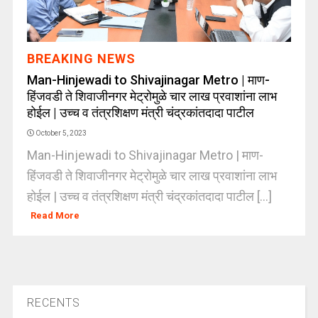
BREAKING NEWS
Man-Hinjewadi to Shivajinagar Metro | माण-
हिंजवडी ते शिवाजीनगर मेट्रोमुळे चार लाख प्रवाशांना लाभ
होईल | उच्च व तंत्रशिक्षण मंत्री चंद्रकांतदादा पाटील
October 5, 2023
Man-Hinjewadi to Shivajinagar Metro | माण-
हिंजवडी ते शिवाजीनगर मेट्रोमुळे चार लाख प्रवाशांना लाभ
होईल | उच्च व तंत्रशिक्षण मंत्री चंद्रकांतदादा पाटील [...]
Read More
RECENTS