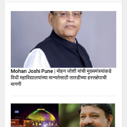
Mohan Joshi Pune | मोहन जोशी यांची मुख्यमंत्र्यांकडे
विधी महाविद्यालयांच्या मान्यतेसाठी तातडीच्या हस्तक्षेपाची
मागणी