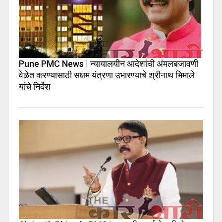
Pune PMC News | न्यायालयीन आदेशांची अंमलबजावणी
वेळेत करण्यासाठी सक्षम यंत्रणा उभारण्याचे श्रीनाथ भिमाले
यांचे निर्देश