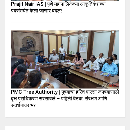
Prajit Nair IAS | पुणे महापालिकेच्या आकृतिबंधाच्या
पदसंख्येत केला जाणार बदल!
PMC Tree Authority | पुण्याचा हरित वारसा जपण्यासाठी
वृक्ष प्राधिकरण सरसावले – पहिली बैठक; संरक्षण आणि
संवर्धनावर भर