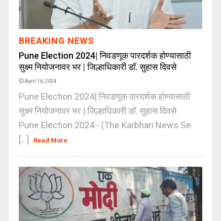
BREAKING NEWS
Pune Election 2024| निवडणूक पारदर्शक होण्यासाठी
सुक्ष्म नियोजनावर भर | जिल्हाधिकारी डॉ. सुहास दिवसे
April 16, 2024
Pune Election 2024| निवडणूक पारदर्शक होण्यासाठी
सुक्ष्म नियोजनावर भर | जिल्हाधिकारी डॉ. सुहास दिवसे
Pune Election 2024 - (The Karbhari News Se
[...]
Read More