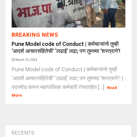
BREAKING NEWS
Pune Model code of Conduct | कर्मचाऱ्यांनो तुम्ही
‘आदर्श आचारसंहितेची’ ‘लढाई’ लढा; पण तुमच्या ‘शस्त्राने’!
March 19, 2024
Pune Model code of Conduct | कर्मचाऱ्यांनो तुम्ही
'आदर्श आचारसंहितेची' 'लढाई' लढा; पण तुमच्या 'शस्त्राने'! |
पदरमोड करून महापालिका कर्मचारी रंगवताहेत [...]
Read
More
RECENTS