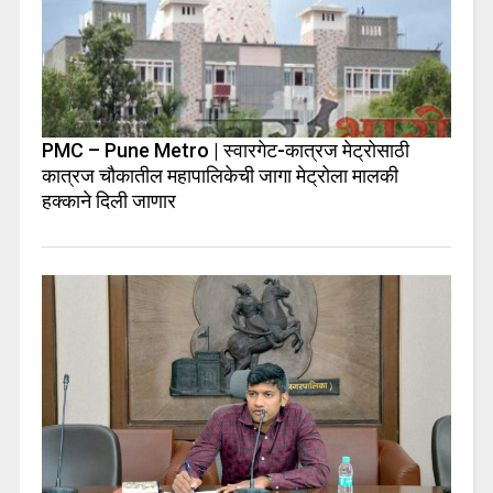
PMC – Pune Metro | स्वारगेट-कात्रज मेट्रोसाठी
कात्रज चौकातील महापालिकेची जागा मेट्रोला मालकी
हक्काने दिली जाणार