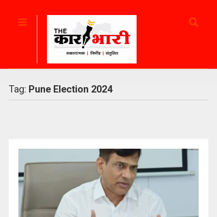
Tag:
Pune Election 2024