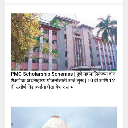
PMC Scholarship Schemes | पुणे महापालिकेच्या दोन
शैक्षणिक अर्थसहाय्य योजनांसाठी अर्ज सुरू | 10 वी आणि 12
वी उत्तीर्ण विद्यार्थ्यांना घेता येणार लाभ