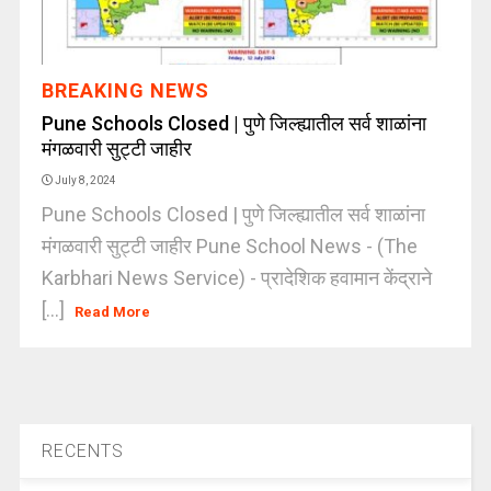
BREAKING NEWS
Pune Schools Closed | पुणे जिल्ह्यातील सर्व शाळांना
मंगळवारी सुट्टी जाहीर
July 8, 2024
Pune Schools Closed | पुणे जिल्ह्यातील सर्व शाळांना
मंगळवारी सुट्टी जाहीर Pune School News - (The
Karbhari News Service) - प्रादेशिक हवामान केंद्राने
[...]
Read More
RECENTS