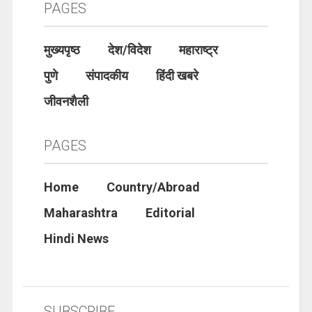
PAGES
मुख्यपृष्ठ
देश/विदेश
महाराष्ट्र
पुणे
संपादकीय
हिंदी खबरे
जीवनशैली
PAGES
Home
Country/Abroad
Maharashtra
Editorial
Hindi News
SUBSCRIBE