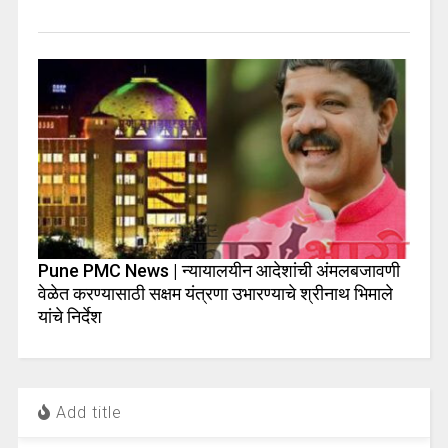
Pune PMC News | न्यायालयीन आदेशांची अंमलबजावणी
वेळेत करण्यासाठी सक्षम यंत्रणा उभारण्याचे श्रीनाथ भिमाले
यांचे निर्देश
Add title