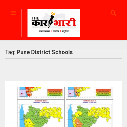
Tag:
Pune District Schools