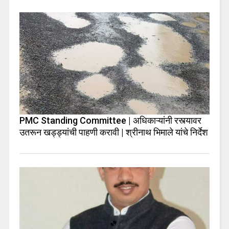
PMC Standing Committee | अधिकाऱ्यांनी रस्त्यावर
उतरून खड्ड्यांची पाहणी करावी | श्रीनाथ भिमाले यांचे निर्देश