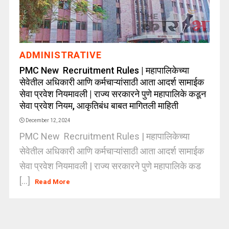
ADMINISTRATIVE
PMC New Recruitment Rules | महापालिकेच्या
सेवेतील अधिकारी आणि कर्मचाऱ्यांसाठी आता आदर्श सामाईक
सेवा प्रवेश नियमावली | राज्य सरकारने पुणे महापालिके कडून
सेवा प्रवेश नियम, आकृतिबंध बाबत मागितली माहिती
December 12, 2024
PMC New Recruitment Rules | महापालिकेच्या
सेवेतील अधिकारी आणि कर्मचाऱ्यांसाठी आता आदर्श सामाईक
सेवा प्रवेश नियमावली | राज्य सरकारने पुणे महापालिके कड
[...]
Read More