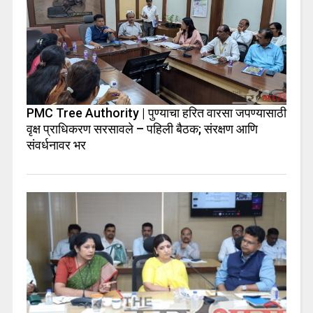
PMC Tree Authority | पुण्याचा हरित वारसा जपण्यासाठी
वृक्ष प्राधिकरण सरसावले – पहिली बैठक; संरक्षण आणि
संवर्धनावर भर