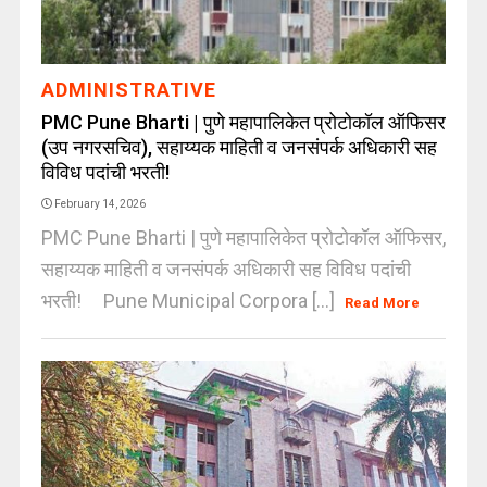
ADMINISTRATIVE
PMC Pune Bharti | पुणे महापालिकेत प्रोटोकॉल ऑफिसर
(उप नगरसचिव), सहाय्यक माहिती व जनसंपर्क अधिकारी सह
विविध पदांची भरती!
February 14, 2026
PMC Pune Bharti | पुणे महापालिकेत प्रोटोकॉल ऑफिसर,
सहाय्यक माहिती व जनसंपर्क अधिकारी सह विविध पदांची
भरती! Pune Municipal Corpora [...]
Read More