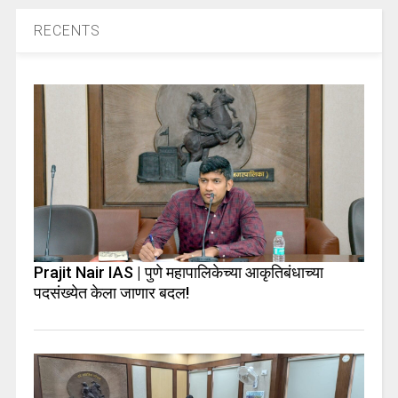
RECENTS
Prajit Nair IAS | पुणे महापालिकेच्या आकृतिबंधाच्या
पदसंख्येत केला जाणार बदल!