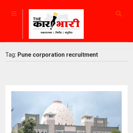
Tag:
Pune corporation recruitment