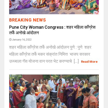
BREAKING NEWS
Pune City Woman Congress : शहर महिला काँग्रेस
तर्फे अनोखे आंदोलन
January 16, 2022
शहर महिला काँग्रेस तर्फे अनोखे आंदोलन पुणे : पुणे शहर
महिला काँग्रेस तर्फे मकर संक्रांत निमित्त भाजप सरकार
उज्ज्वला गॅस योजना वान परत भेट करण्याचे [...]
Read More