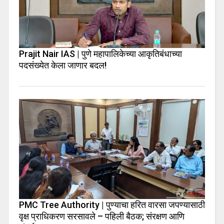
Prajit Nair IAS | पुणे महापालिकेच्या आकृतिबंधाच्या
पदसंख्येत केला जाणार बदल!
PMC Tree Authority | पुण्याचा हरित वारसा जपण्यासाठी
वृक्ष प्राधिकरण सरसावले – पहिली बैठक; संरक्षण आणि