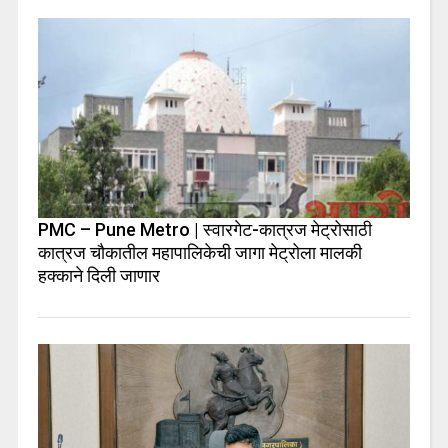
PMC – Pune Metro | स्वारगेट-कात्रज मेट्रोसाठी
कात्रज चौकातील महापालिकेची जागा मेट्रोला मालकी
हक्काने दिली जाणार