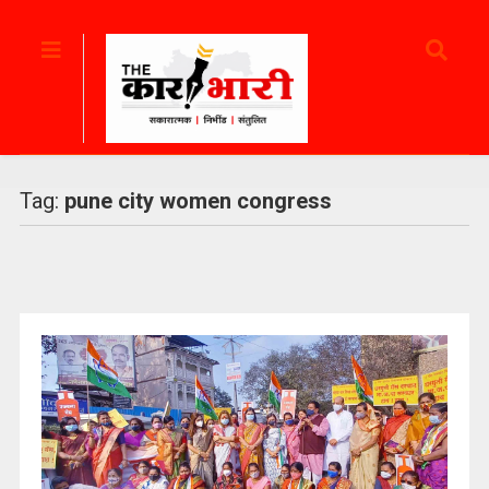
Tag:
pune city women congress