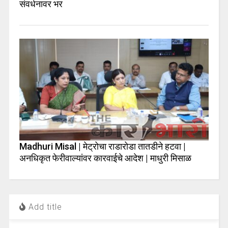
संवर्धनावर भर
Madhuri Misal | मेट्रोचा राडारोडा तातडीने हटवा |
अनधिकृत फेरीवाल्यांवर कारवाईचे आदेश | माधुरी मिसाळ
Add title