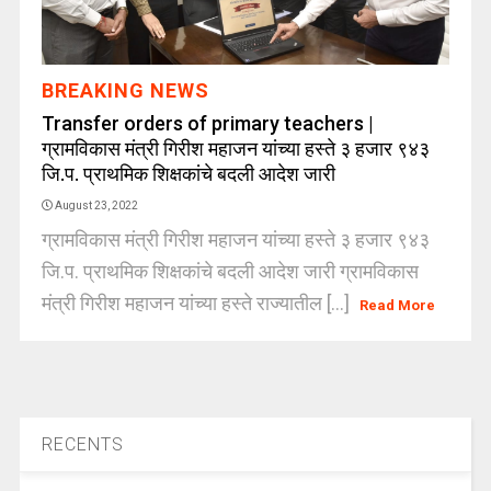
BREAKING NEWS
Transfer orders of primary teachers |
ग्रामविकास मंत्री गिरीश महाजन यांच्या हस्ते ३ हजार ९४३
जि.प. प्राथमिक शिक्षकांचे बदली आदेश जारी
August 23, 2022
ग्रामविकास मंत्री गिरीश महाजन यांच्या हस्ते ३ हजार ९४३
जि.प. प्राथमिक शिक्षकांचे बदली आदेश जारी ग्रामविकास
मंत्री गिरीश महाजन यांच्या हस्ते राज्यातील [...]
Read More
RECENTS