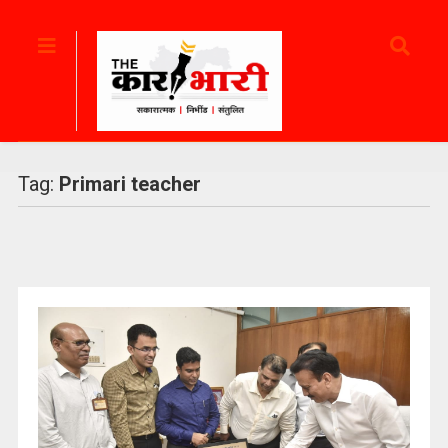
Tag:
Primari teacher