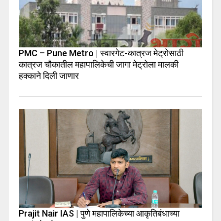
PMC – Pune Metro | स्वारगेट-कात्रज मेट्रोसाठी
कात्रज चौकातील महापालिकेची जागा मेट्रोला मालकी
हक्काने दिली जाणार
Prajit Nair IAS | पुणे महापालिकेच्या आकृतिबंधाच्या