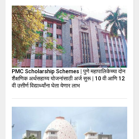
PMC Scholarship Schemes | पुणे महापालिकेच्या दोन
शैक्षणिक अर्थसहाय्य योजनांसाठी अर्ज सुरू | 10 वी आणि 12
वी उत्तीर्ण विद्यार्थ्यांना घेता येणार लाभ