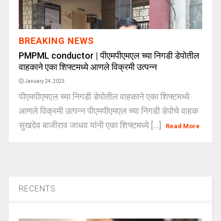
BREAKING NEWS
PMPML conductor | पीएमपीएमएल च्या निगडी डेपोतील
वाहकाने एका शिफ्टमध्ये आणले विक्रमी उत्पन्न
January 24, 2023
पीएमपीएमएल च्या निगडी डेपोतील वाहकाने एका शिफ्टमध्ये
आणले विक्रमी उत्पन्न पीएमपीएमएल च्या निगडी डेपोचे वाहक
सुखदेव बाजीराव जाधव यांनी एका शिफ्टमध्ये [...]
Read More
RECENTS