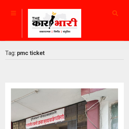
Tag:
pmc ticket