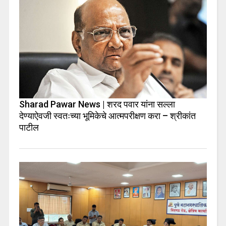
Sharad Pawar News | शरद पवार यांना सल्ला
देण्याऐवजी स्वतःच्या भूमिकेचे आत्मपरीक्षण करा – श्रीकांत
पाटील