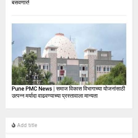
बसवणार!
Pune PMC News | समाज विकास विभागाच्या योजनांसाठी
उत्पन्न मर्यादा वाढवण्याच्या प्रस्तावाला मान्यता
Add title