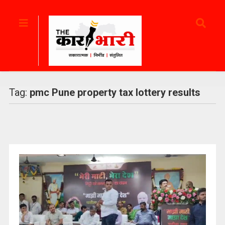
Tag:
pmc Pune property tax lottery results