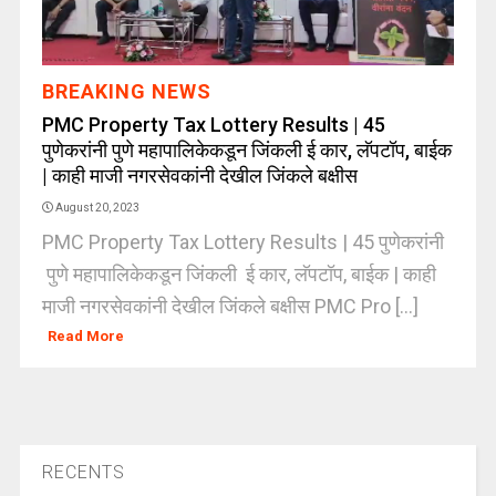
BREAKING NEWS
PMC Property Tax Lottery Results | 45
पुणेकरांनी पुणे महापालिकेकडून जिंकली ई कार, लॅपटॉप, बाईक
| काही माजी नगरसेवकांनी देखील जिंकले बक्षीस
August 20, 2023
PMC Property Tax Lottery Results | 45 पुणेकरांनी
पुणे महापालिकेकडून जिंकली ई कार, लॅपटॉप, बाईक | काही
माजी नगरसेवकांनी देखील जिंकले बक्षीस PMC Pro [...]
Read More
RECENTS