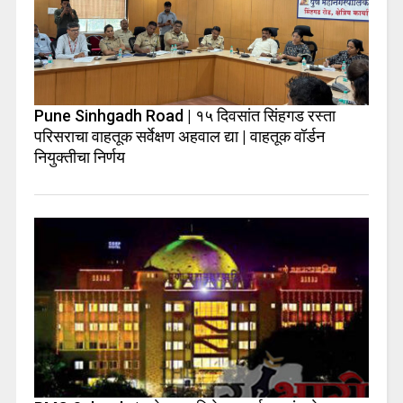
Pune Sinhgadh Road | १५ दिवसांत सिंहगड रस्ता
परिसराचा वाहतूक सर्वेक्षण अहवाल द्या | वाहतूक वॉर्डन
नियुक्तीचा निर्णय