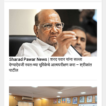
Sharad Pawar News | शरद पवार यांना सल्ला
देण्याऐवजी स्वतःच्या भूमिकेचे आत्मपरीक्षण करा – श्रीकांत
पाटील