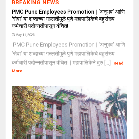
BREAKING NEWS
PMC Pune Employees Promotion | ‘अनुभव’ आणि
‘सेवा’ या शब्दाच्या गल्लतीमुळे पुणे महापालिकेचे बहुसंख्य
कर्मचारी पदोन्नतीपासून वंचित!
May 11, 2023
PMC Pune Employees Promotion | 'अनुभव' आणि
'सेवा' या शब्दाच्या गल्लतीमुळे पुणे महापालिकेचे बहुसंख्य
कर्मचारी पदोन्नतीपासून वंचित! | महापालिकेने दुरु [...]
Read
More