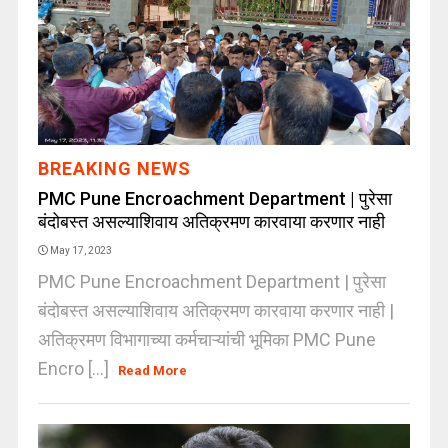
BREAKING NEWS
PMC Pune Encroachment Department | पुरेसा
बंदोबस्त असल्याशिवाय अतिक्रमण कारवाया करणार नाही
May 17, 2023
PMC Pune Encroachment Department | पुरेसा
बंदोबस्त असल्याशिवाय अतिक्रमण कारवाया करणार नाही |
अतिक्रमण विभागाच्या कर्मचाऱ्यांची भूमिका PMC Pune
Encro [...]
Read More