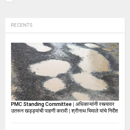
RECENTS
PMC Standing Committee | अधिकाऱ्यांनी रस्त्यावर
उतरून खड्ड्यांची पाहणी करावी | श्रीनाथ भिमाले यांचे निर्देश