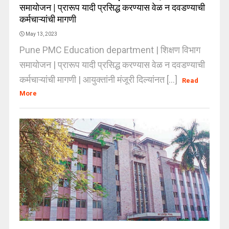
समायोजन | प्रारूप यादी प्रसिद्ध करण्यास वेळ न दवडण्याची
कर्मचाऱ्यांची मागणी
May 13, 2023
Pune PMC Education department | शिक्षण विभाग
समायोजन | प्रारूप यादी प्रसिद्ध करण्यास वेळ न दवडण्याची
कर्मचाऱ्यांची मागणी | आयुक्तांनी मंजूरी दिल्यांनत [...]
Read
More