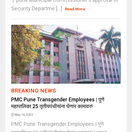
Security Departme [...]
Read More
BREAKING NEWS
PMC Pune Transgender Employees | पुणे
महापालिका 25 तृतीयपंथीयांना घेणार कामावर!
May 16, 2023
PMC Pune Transgender Employees | पुणे