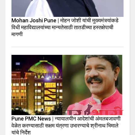
Mohan Joshi Pune | मोहन जोशी यांची मुख्यमंत्र्यांकडे
विधी महाविद्यालयांच्या मान्यतेसाठी तातडीच्या हस्तक्षेपाची
मागणी
Pune PMC News | न्यायालयीन आदेशांची अंमलबजावणी
वेळेत करण्यासाठी सक्षम यंत्रणा उभारण्याचे श्रीनाथ भिमाले
यांचे निर्देश