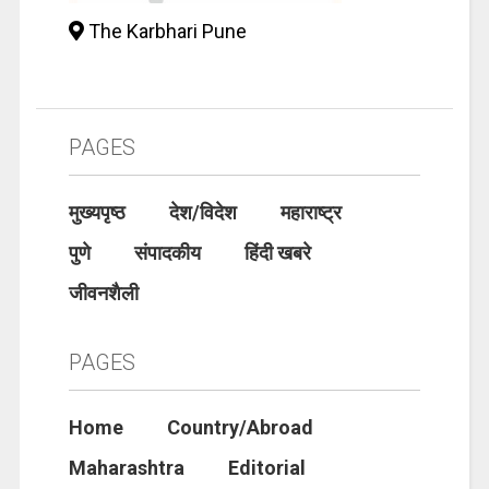
The Karbhari Pune
PAGES
मुख्यपृष्ठ
देश/विदेश
महाराष्ट्र
पुणे
संपादकीय
हिंदी खबरे
जीवनशैली
PAGES
Home
Country/Abroad
Maharashtra
Editorial