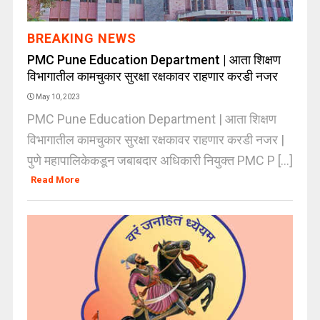
BREAKING NEWS
PMC Pune Education Department | आता शिक्षण
विभागातील कामचुकार सुरक्षा रक्षकावर राहणार करडी नजर
May 10, 2023
PMC Pune Education Department | आता शिक्षण
विभागातील कामचुकार सुरक्षा रक्षकावर राहणार करडी नजर |
पुणे महापालिकेकडून जबाबदार अधिकारी नियुक्त PMC P [...]
Read More