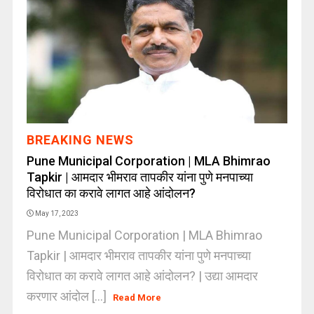
BREAKING NEWS
Pune Municipal Corporation | MLA Bhimrao
Tapkir | आमदार भीमराव तापकीर यांना पुणे मनपाच्या
विरोधात का करावे लागत आहे आंदोलन?
May 17, 2023
Pune Municipal Corporation | MLA Bhimrao
Tapkir | आमदार भीमराव तापकीर यांना पुणे मनपाच्या
विरोधात का करावे लागत आहे आंदोलन? | उद्या आमदार
करणार आंदोल [...]
Read More