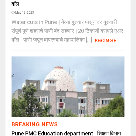
वॉल
May 15, 2023
Water cuts in Pune | येत्या गुरुवार पासून दर गुरुवारी
संपूर्ण पुणे शहराचे पाणी बंद राहणार | 20 ठिकाणी बसवले एअर
वॉल - पाणी जपून वापरण्याचे महापालिका [...]
Read More
BREAKING NEWS
Pune PMC Education department | शिक्षण विभाग