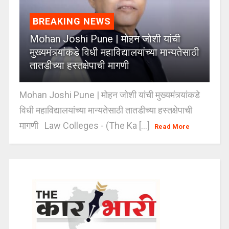
BREAKING NEWS
Mohan Joshi Pune | मोहन जोशी यांची
मुख्यमंत्र्यांकडे विधी महाविद्यालयांच्या मान्यतेसाठी
तातडीच्या हस्तक्षेपाची मागणी
Mohan Joshi Pune | मोहन जोशी यांची मुख्यमंत्र्यांकडे
विधी महाविद्यालयांच्या मान्यतेसाठी तातडीच्या हस्तक्षेपाची
मागणी Law Colleges - (The Ka [...]
Read More