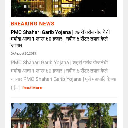
BREAKING NEWS
PMC Shahari Garib Yojana | शहरी गरीब योजनेची
मर्यादा आता 1 लाख 60 हजार | नवीन 5 सेंटर तयार केले
जाणार
August 30, 2023
PMC Shahari Garib Yojana | शहरी गरीब योजनेची
मर्यादा आता 1 लाख 60 हजार | नवीन 5 सेंटर तयार केले
जाणार PMC Shahari Garib Yojana | पुणे महापालिकेच्या
( [...]
Read More