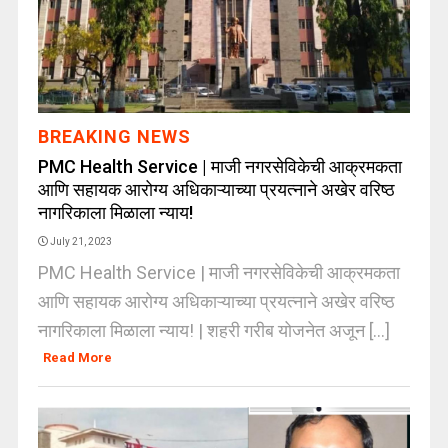
BREAKING NEWS
PMC Health Service | माजी नगरसेविकेची आक्रमकता
आणि सहायक आरोग्य अधिकाऱ्याच्या प्रयत्नाने अखेर वरिष्ठ
नागरिकाला मिळाला न्याय!
July 21, 2023
PMC Health Service | माजी नगरसेविकेची आक्रमकता
आणि सहायक आरोग्य अधिकाऱ्याच्या प्रयत्नाने अखेर वरिष्ठ
नागरिकाला मिळाला न्याय! | शहरी गरीब योजनेत अजून [...]
Read More