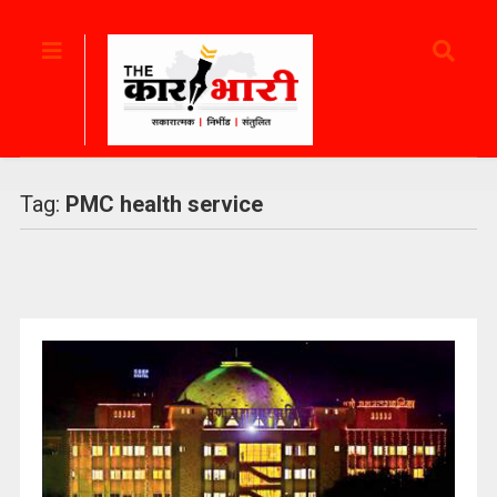
Tag:
PMC health service