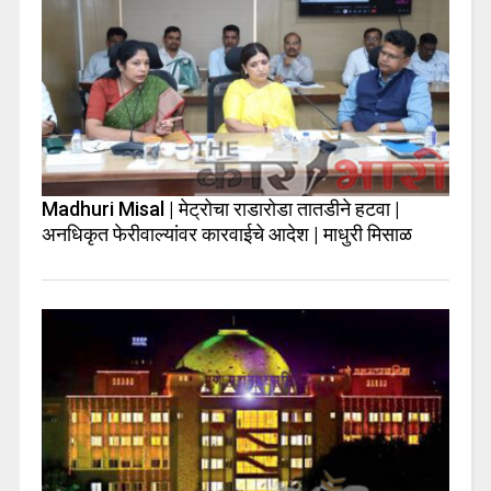
Madhuri Misal | मेट्रोचा राडारोडा तातडीने हटवा |
अनधिकृत फेरीवाल्यांवर कारवाईचे आदेश | माधुरी मिसाळ