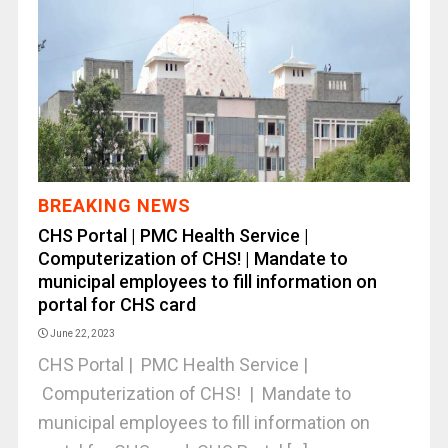
BREAKING NEWS
CHS Portal | PMC Health Service |
Computerization of CHS! | Mandate to
municipal employees to fill information on
portal for CHS card
June 22, 2023
CHS Portal | PMC Health Service |
Computerization of CHS! | Mandate to
municipal employees to fill information on