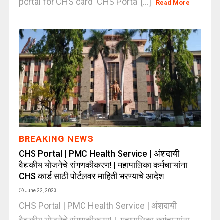
portal for CHS card CHS Portal [...]
Read More
BREAKING NEWS
CHS Portal | PMC Health Service | अंशदायी
वैद्यकीय योजनेचे संगणकीकरण! | महापालिका कर्मचाऱ्यांना
CHS कार्ड साठी पोर्टलवर माहिती भरण्याचे आदेश
June 22, 2023
CHS Portal | PMC Health Service | अंशदायी
वैद्यकीय योजनेचे संगणकीकरण! | महापालिका कर्मचाऱ्यांना