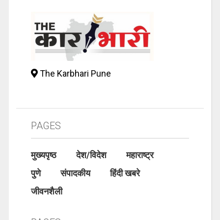
The Karbhari Pune
PAGES
मुख्यपृष्ठ
देश/विदेश
महाराष्ट्र
पुणे
संपादकीय
हिंदी खबरे
जीवनशैली