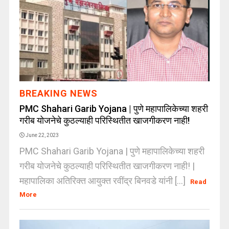
BREAKING NEWS
PMC Shahari Garib Yojana | पुणे महापालिकेच्या शहरी
गरीब योजनेचे कुठल्याही परिस्थितीत खाजगीकरण नाही!
June 22, 2023
PMC Shahari Garib Yojana | पुणे महापालिकेच्या शहरी
गरीब योजनेचे कुठल्याही परिस्थितीत खाजगीकरण नाही! |
महापालिका अतिरिक्त आयुक्त रवींद्र बिनवडे यांनी [...]
Read
More