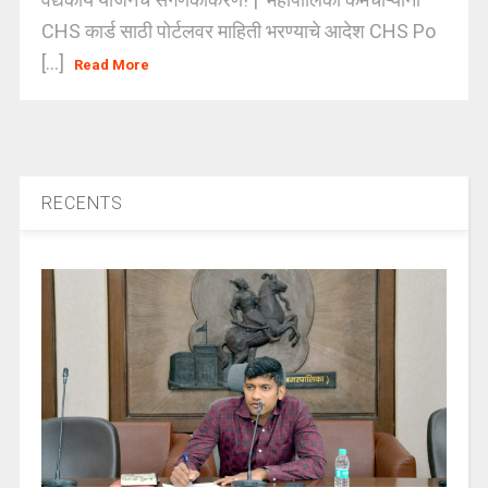
CHS कार्ड साठी पोर्टलवर माहिती भरण्याचे आदेश CHS Po
[...]
Read More
RECENTS