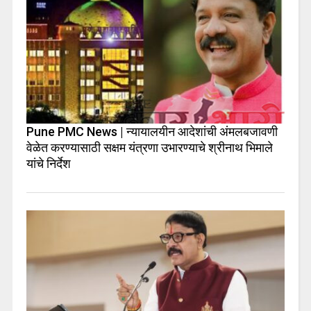
Pune PMC News | न्यायालयीन आदेशांची अंमलबजावणी
वेळेत करण्यासाठी सक्षम यंत्रणा उभारण्याचे श्रीनाथ भिमाले
यांचे निर्देश