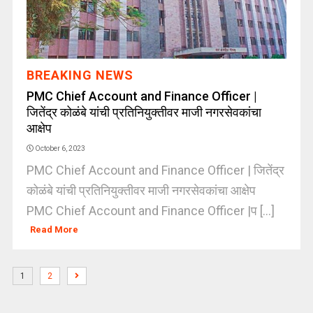
BREAKING NEWS
PMC Chief Account and Finance Officer |
जितेंद्र कोळंबे यांची प्रतिनियुक्तीवर माजी नगरसेवकांचा
आक्षेप
October 6, 2023
PMC Chief Account and Finance Officer | जितेंद्र
कोळंबे यांची प्रतिनियुक्तीवर माजी नगरसेवकांचा आक्षेप
PMC Chief Account and Finance Officer |प [...]
Read More
1
2