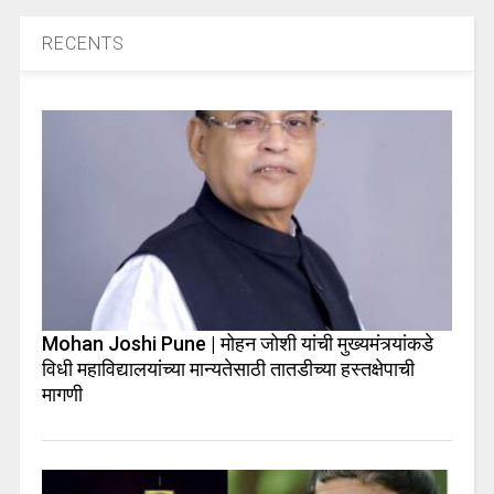
RECENTS
Mohan Joshi Pune | मोहन जोशी यांची मुख्यमंत्र्यांकडे
विधी महाविद्यालयांच्या मान्यतेसाठी तातडीच्या हस्तक्षेपाची
मागणी