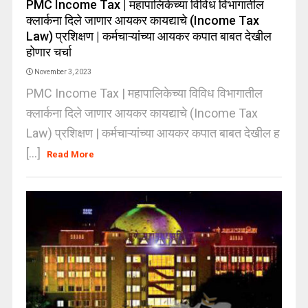
PMC Income Tax | महापालिकेच्या विविध विभागातील
क्लार्कना दिले जाणार आयकर कायद्याचे (Income Tax
Law) प्रशिक्षण | कर्मचाऱ्यांच्या आयकर कपात बाबत देखील
होणार चर्चा
November 3, 2023
PMC Income Tax | महापालिकेच्या विविध विभागातील
क्लार्कना दिले जाणार आयकर कायद्याचे (Income Tax
Law) प्रशिक्षण | कर्मचाऱ्यांच्या आयकर कपात बाबत देखील ह
[...]
Read More