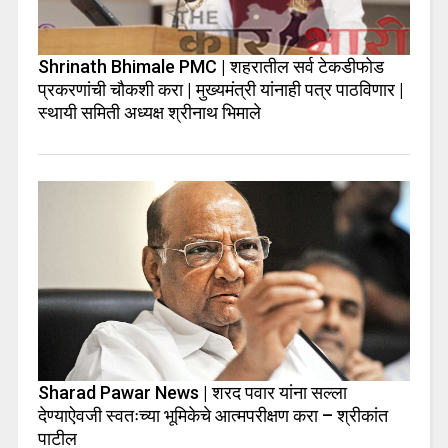
Shrinath Bhimale PMC | शहरातील सर्व टेकडीफोड
प्रकरणांची चौकशी करा | मुख्यमंत्री यांनाही पत्र पाठविणार |
स्थायी समिती अध्यक्ष श्रीनाथ भिमाले
Sharad Pawar News | शरद पवार यांना सल्ला
देण्याऐवजी स्वतःच्या भूमिकेचे आत्मपरीक्षण करा – श्रीकांत
पाटील