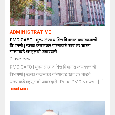
ADMINISTRATIVE
PMC CAFO | मुख्य लेखा व वित्त विभागात कामकाजाची
विभागणी | उल्का कळसकर यांच्याकडे खर्च तर घाडगे
यांच्याकडे महसूलची जबाबदारी
June 25, 2026
PMC CAFO | मुख्य लेखा व वित्त विभागात कामकाजाची
विभागणी | उल्का कळसकर यांच्याकडे खर्च तर घाडगे
यांच्याकडे महसूलची जबाबदारी Pune PMC News - [...]
Read More