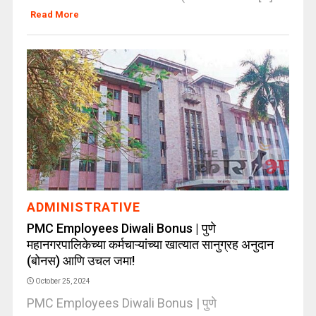
Read More
ADMINISTRATIVE
PMC Employees Diwali Bonus | पुणे
महानगरपालिकेच्या कर्मचाऱ्यांच्या खात्यात सानुग्रह अनुदान
(बोनस) आणि उचल जमा!
October 25, 2024
PMC Employees Diwali Bonus | पुणे