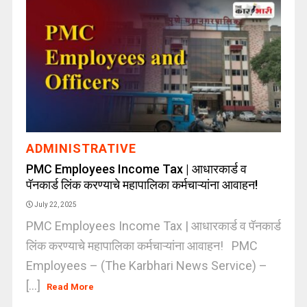
ADMINISTRATIVE
PMC Employees Income Tax | आधारकार्ड व
पॅनकार्ड लिंक करण्याचे महापालिका कर्मचाऱ्यांना आवाहन!
July 22, 2025
PMC Employees Income Tax | आधारकार्ड व पॅनकार्ड
लिंक करण्याचे महापालिका कर्मचाऱ्यांना आवाहन! PMC
Employees – (The Karbhari News Service) –
[...]
Read More