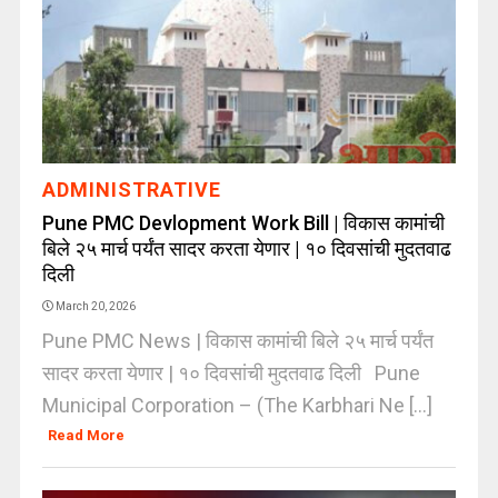
ADMINISTRATIVE
Pune PMC Devlopment Work Bill | विकास कामांची
बिले २५ मार्च पर्यंत सादर करता येणार | १० दिवसांची मुदतवाढ
दिली
March 20, 2026
Pune PMC News | विकास कामांची बिले २५ मार्च पर्यंत
सादर करता येणार | १० दिवसांची मुदतवाढ दिली Pune
Municipal Corporation – (The Karbhari Ne [...]
Read More