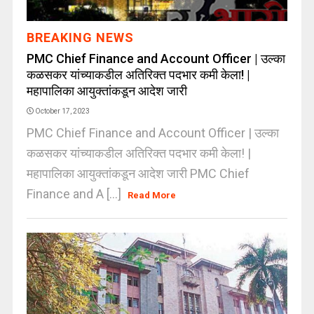
BREAKING NEWS
PMC Chief Finance and Account Officer | उल्का
कळसकर यांच्याकडील अतिरिक्त पदभार कमी केला! |
महापालिका आयुक्तांकडून आदेश जारी
October 17, 2023
PMC Chief Finance and Account Officer | उल्का
कळसकर यांच्याकडील अतिरिक्त पदभार कमी केला! |
महापालिका आयुक्तांकडून आदेश जारी PMC Chief
Finance and A [...]
Read More