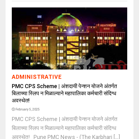
ADMINISTRATIVE
PMC CPS Scheme | अंशदायी पेन्शन योजने अंतर्गत
बिलाच्या स्लिप न मिळाल्याने महापालिका कर्मचारी संदिग्ध
अवस्थेत!
February 5, 2025
PMC CPS Scheme | अंशदायी पेन्शन योजने अंतर्गत
बिलाच्या स्लिप न मिळाल्याने महापालिका कर्मचारी संदिग्ध
अवस्थेत! Pune PMC News - (The Karbhari [...]