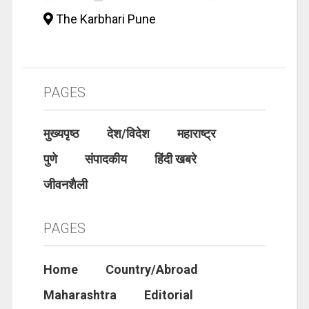
The Karbhari Pune
PAGES
मुख्यपृष्ठ
देश/विदेश
महाराष्ट्र
पुणे
संपादकीय
हिंदी खबरे
जीवनशैली
PAGES
Home
Country/Abroad
Maharashtra
Editorial