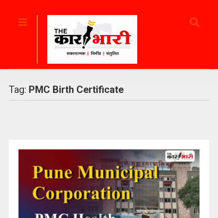
Tag:
PMC Birth Certificate