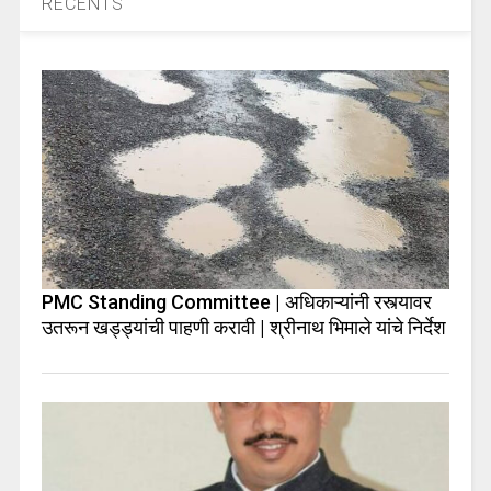
RECENTS
PMC Standing Committee | अधिकाऱ्यांनी रस्त्यावर
उतरून खड्ड्यांची पाहणी करावी | श्रीनाथ भिमाले यांचे निर्देश