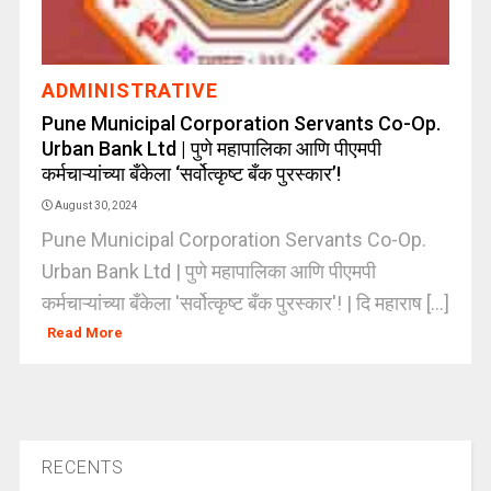
ADMINISTRATIVE
Pune Municipal Corporation Servants Co-Op.
Urban Bank Ltd | पुणे महापालिका आणि पीएमपी
कर्मचाऱ्यांच्या बँकेला ‘सर्वोत्कृष्ट बँक पुरस्कार’!
August 30, 2024
Pune Municipal Corporation Servants Co-Op.
Urban Bank Ltd | पुणे महापालिका आणि पीएमपी
कर्मचाऱ्यांच्या बँकेला 'सर्वोत्कृष्ट बँक पुरस्कार'! | दि महाराष [...]
Read More
RECENTS