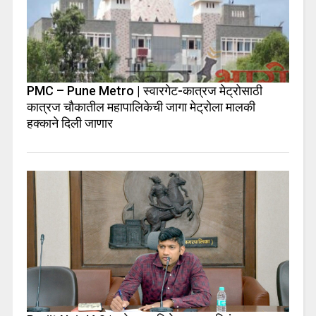
PMC – Pune Metro | स्वारगेट-कात्रज मेट्रोसाठी
कात्रज चौकातील महापालिकेची जागा मेट्रोला मालकी
हक्काने दिली जाणार