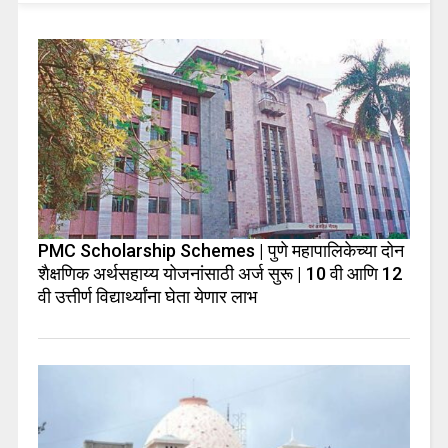
PMC Scholarship Schemes | पुणे महापालिकेच्या दोन
शैक्षणिक अर्थसहाय्य योजनांसाठी अर्ज सुरू | 10 वी आणि 12
वी उत्तीर्ण विद्यार्थ्यांना घेता येणार लाभ