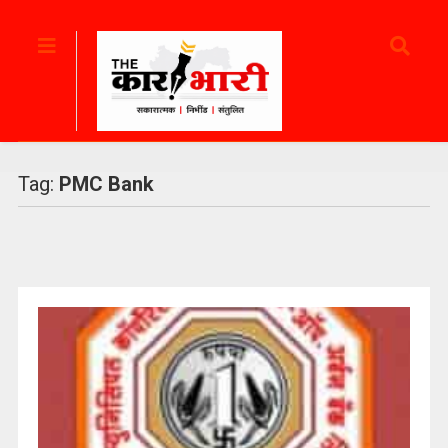
Tag:
PMC Bank