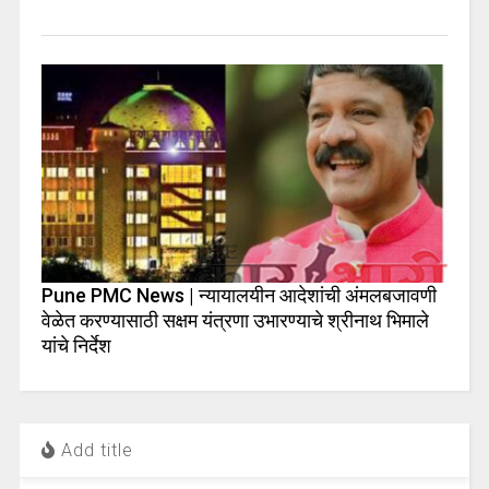
Pune PMC News | न्यायालयीन आदेशांची अंमलबजावणी
वेळेत करण्यासाठी सक्षम यंत्रणा उभारण्याचे श्रीनाथ भिमाले
यांचे निर्देश
Add title