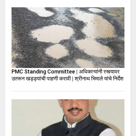
PMC Standing Committee | अधिकाऱ्यांनी रस्त्यावर
उतरून खड्ड्यांची पाहणी करावी | श्रीनाथ भिमाले यांचे निर्देश