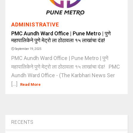
ADMINISTRATIVE
PMC Aundh Ward Office | Pune Metro | पुणे
महापालिकेने पुणे मेट्रो ला ठोठावला १५ लाखांचा दंड!
September 19, 2025
PMC Aundh Ward Office | Pune Metro | पुणे
महापालिकेने पुणे मेट्रो ला ठोठावला १५ लाखांचा दंड! PMC
Aundh Ward Office - (The Karbhari News Ser
[...]
Read More
RECENTS