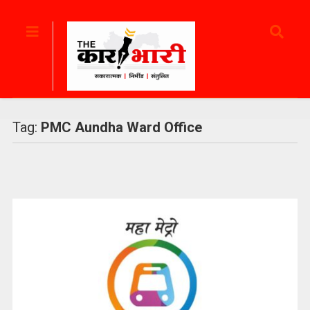
Tag:
PMC Aundha Ward Office