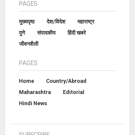
PAGES
मुख्यपृष्ठ
देश/विदेश
महाराष्ट्र
पुणे
संपादकीय
हिंदी खबरे
जीवनशैली
PAGES
Home
Country/Abroad
Maharashtra
Editorial
Hindi News
SUBSCRIBE