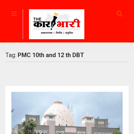
Tag:
PMC 10th and 12 th DBT