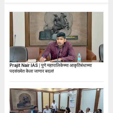
Prajit Nair IAS | पुणे महापालिकेच्या आकृतिबंधाच्या
पदसंख्येत केला जाणार बदल!