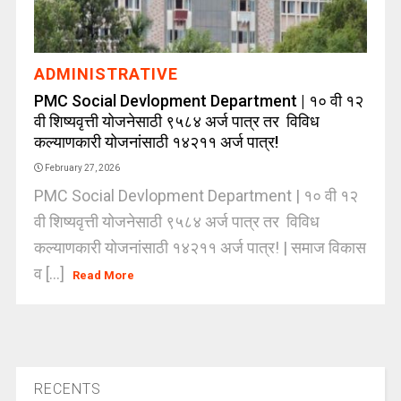
ADMINISTRATIVE
PMC Social Devlopment Department | १० वी १२
वी शिष्यवृत्ती योजनेसाठी ९५८४ अर्ज पात्र तर विविध
कल्याणकारी योजनांसाठी १४२११ अर्ज पात्र!
February 27, 2026
PMC Social Devlopment Department | १० वी १२
वी शिष्यवृत्ती योजनेसाठी ९५८४ अर्ज पात्र तर विविध
कल्याणकारी योजनांसाठी १४२११ अर्ज पात्र! | समाज विकास
व [...]
Read More
RECENTS