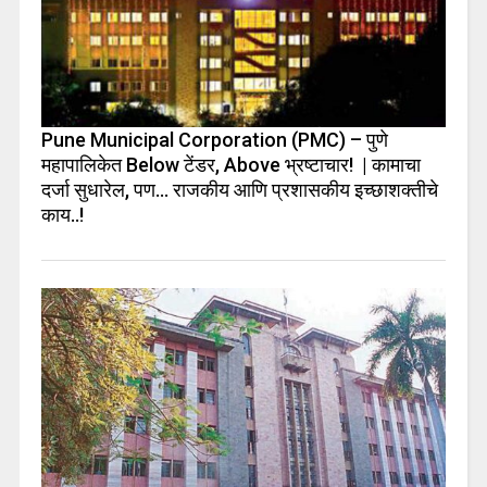
Pune Municipal Corporation (PMC) – पुणे
महापालिकेत Below टेंडर, Above भ्रष्टाचार! | कामाचा
दर्जा सुधारेल, पण… राजकीय आणि प्रशासकीय इच्छाशक्तीचे
काय..!