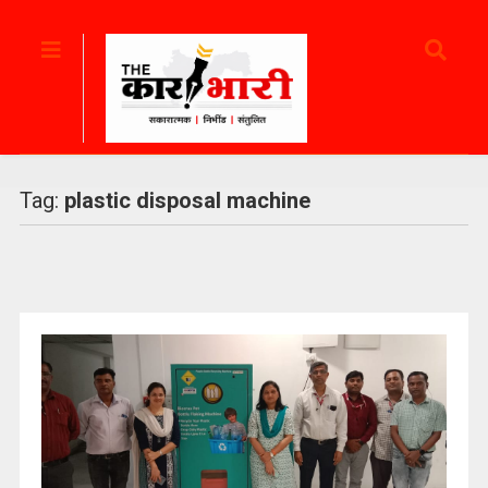
Tag:
plastic disposal machine