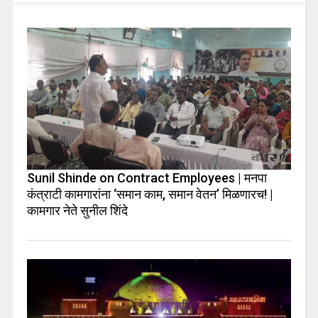
Sunil Shinde on Contract Employees | मनपा
कंत्राटी कामगारांना ‘समान काम, समान वेतन’ मिळणारच! |
कामगार नेते सुनील शिंदे