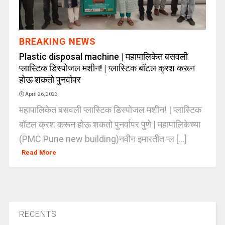
BREAKING NEWS
Plastic disposal machine | महापालिकेत बसवली
प्लास्टिक डिस्पोजल मशीन! | प्लास्टिक बॉटल क्रश करून
होऊ शकतो पुनर्वापर
April 26, 2023
महापालिकेत बसवली प्लास्टिक डिस्पोजल मशीन! | प्लास्टिक
बॉटल क्रश करून होऊ शकतो पुनर्वापर पुणे | महापालिकेच्या
(PMC Pune new building)नवीन इमारतीत प्ल [...]
Read More
RECENTS