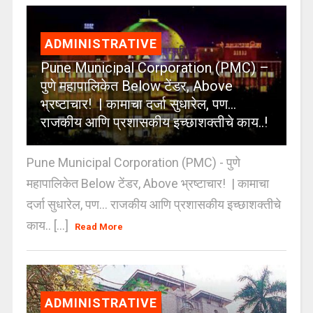
ADMINISTRATIVE
Pune Municipal Corporation (PMC) –
पुणे महापालिकेत Below टेंडर, Above
भ्रष्टाचार! | कामाचा दर्जा सुधारेल, पण…
राजकीय आणि प्रशासकीय इच्छाशक्तीचे काय..!
Pune Municipal Corporation (PMC) - पुणे
महापालिकेत Below टेंडर, Above भ्रष्टाचार! | कामाचा
दर्जा सुधारेल, पण… राजकीय आणि प्रशासकीय इच्छाशक्तीचे
काय.. [...]
Read More
ADMINISTRATIVE