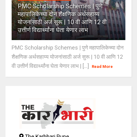
PMC Scholarship Schemes | पुणे
महापालिकेच्या दोन शैक्षणिक अर्थसहाय्य
योजनांसाठी अर्ज सुरू | 10 वी आणि 12 वी
उत्तीर्ण विद्यार्थ्यांना घेता येणार लाभ
PMC Scholarship Schemes | पुणे महापालिकेच्या दोन
शैक्षणिक अर्थसहाय्य योजनांसाठी अर्ज सुरू | 10 वी आणि 12
वी उत्तीर्ण विद्यार्थ्यांना घेता येणार लाभ | [...]
Read More
The Karbhari Pune