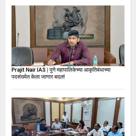
Prajit Nair IAS | पुणे महापालिकेच्या आकृतिबंधाच्या
पदसंख्येत केला जाणार बदल!