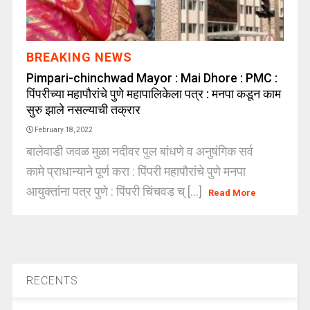
BREAKING NEWS
Pimpari-chinchwad Mayor : Mai Dhore : PMC :
पिंपरीच्या महापौरांचे पुणे महापालिकेला पत्र : मनपा कडून काम
सुरु झाले नसल्याची तक्रार
February 18, 2022
बालेवाडी जवळ मुळा नदीवर पुल बांधणे व अनुषंगिक सर्व
कामे प्राधान्याने पूर्ण करा : पिंपरी महापौरांचे पुणे मनपा
आयुक्तांना पत्र पुणे : पिंपरी चिंचवड च् [...]
Read More
RECENTS