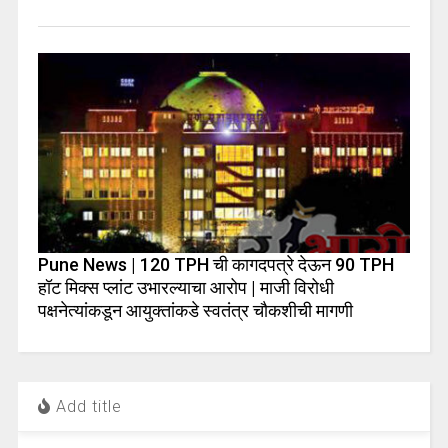
Pune News | 120 TPH ची कागदपत्रे देऊन 90 TPH
हॉट मिक्स प्लांट उभारल्याचा आरोप | माजी विरोधी
पक्षनेत्यांकडून आयुक्तांकडे स्वतंत्र चौकशीची मागणी
Add title