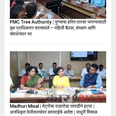
PMC Tree Authority | पुण्याचा हरित वारसा जपण्यासाठी
वृक्ष प्राधिकरण सरसावले – पहिली बैठक; संरक्षण आणि
संवर्धनावर भर
Madhuri Misal | मेट्रोचा राडारोडा तातडीने हटवा |
अनधिकृत फेरीवाल्यांवर कारवाईचे आदेश | माधुरी मिसाळ