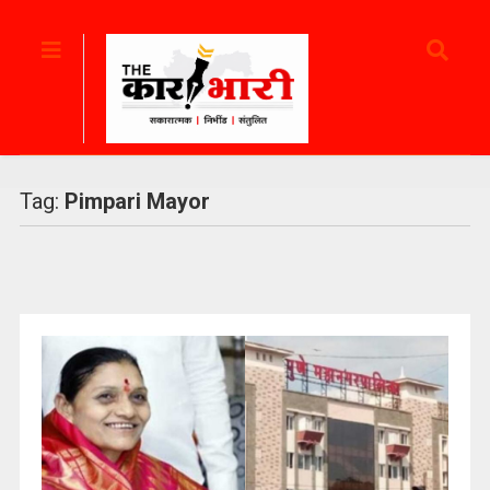
Tag:
Pimpari Mayor