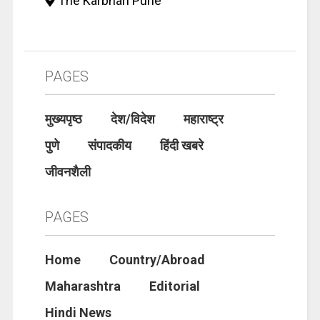
The Karbhari Pune
PAGES
मुख्यपृष्ठ
देश/विदेश
महाराष्ट्र
पुणे
संपादकीय
हिंदी खबरे
जीवनशैली
PAGES
Home
Country/Abroad
Maharashtra
Editorial
Hindi News