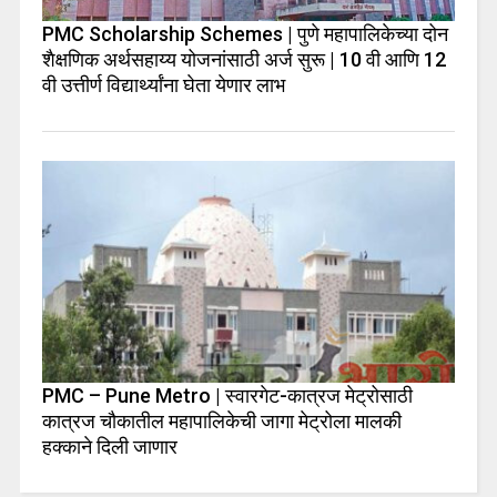
PMC Scholarship Schemes | पुणे महापालिकेच्या दोन
शैक्षणिक अर्थसहाय्य योजनांसाठी अर्ज सुरू | 10 वी आणि 12
वी उत्तीर्ण विद्यार्थ्यांना घेता येणार लाभ
PMC – Pune Metro | स्वारगेट-कात्रज मेट्रोसाठी
कात्रज चौकातील महापालिकेची जागा मेट्रोला मालकी
हक्काने दिली जाणार