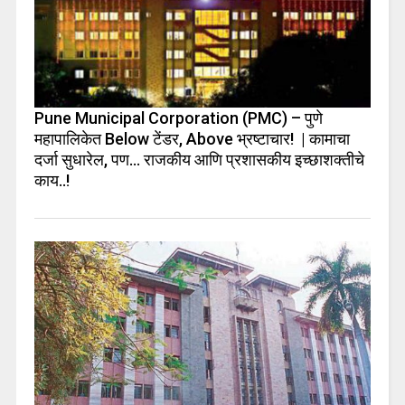
Pune Municipal Corporation (PMC) – पुणे
महापालिकेत Below टेंडर, Above भ्रष्टाचार! | कामाचा
दर्जा सुधारेल, पण… राजकीय आणि प्रशासकीय इच्छाशक्तीचे
काय..!