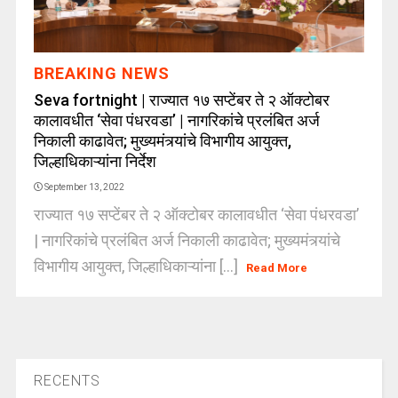
BREAKING NEWS
Seva fortnight | राज्यात १७ सप्टेंबर ते २ ऑक्टोबर
कालावधीत ‘सेवा पंधरवडा’ | नागरिकांचे प्रलंबित अर्ज
निकाली काढावेत; मुख्यमंत्र्यांचे विभागीय आयुक्त,
जिल्हाधिकाऱ्यांना निर्देश
September 13, 2022
राज्यात १७ सप्टेंबर ते २ ऑक्टोबर कालावधीत ‘सेवा पंधरवडा’
| नागरिकांचे प्रलंबित अर्ज निकाली काढावेत; मुख्यमंत्र्यांचे
विभागीय आयुक्त, जिल्हाधिकाऱ्यांना [...]
Read More
RECENTS