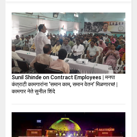
Sunil Shinde on Contract Employees | मनपा
कंत्राटी कामगारांना ‘समान काम, समान वेतन’ मिळणारच! |
कामगार नेते सुनील शिंदे