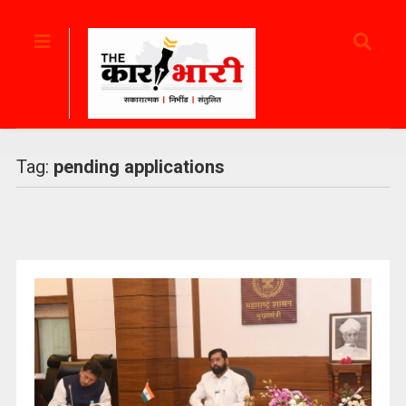
Tag:
pending applications